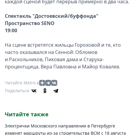
каждой сценой будет перерыв примерно в два часа.
Спектакль "Достоевский/буффонда"
Пространство SENO
19:00
На сцене встретятся жильцы Гороховой и те, кто
часто оказывался на Сенной: Обломов
и Раскольников, Пиковая дама и Старуха-
процентщица, Вера Павловна и Майор Ковалев.
Читайте Metro в
Поделиться
Читайте также
Электрички Московского направления в Петербурге
изменят маршруты из-за строительства ВСМ с 18 августа