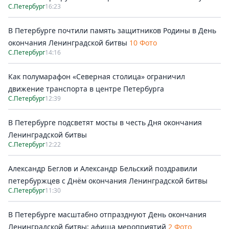
С.Петербург
16:23
В Петербурге почтили память защитников Родины в День
окончания Ленинградской битвы
10 Фото
С.Петербург
14:16
Как полумарафон «Северная столица» ограничил
движение транспорта в центре Петербурга
С.Петербург
12:39
В Петербурге подсветят мосты в честь Дня окончания
Ленинградской битвы
С.Петербург
12:22
Александр Беглов и Александр Бельский поздравили
петербуржцев с Днём окончания Ленинградской битвы
С.Петербург
11:30
В Петербурге масштабно отпразднуют День окончания
Ленинградской битвы: афиша мероприятий
2 Фото