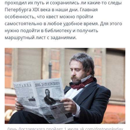
проходил их путь и сохранились ли какие-то следы
Петербурга XIX века в наши дни. Главная
особенность, что квест можно пройти
самостоятельно в любое удобное время. Для этого
нужно подойти в библиотеку и получить
маршрутный лист с заданиями.
День Достоевского пройдет 1 июля.
vk.com/dostoevskyday