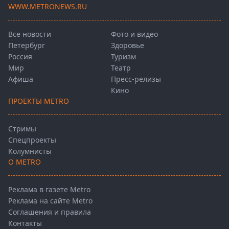
WWW.METRONEWS.RU
Все новости
Фото и видео
Петербург
Здоровье
Россия
Туризм
Мир
Театр
Афиша
Пресс-релизы
Кино
ПРОЕКТЫ METRO
Стримы
Спецпроекты
Колумнисты
О METRO
Реклама в газете Metro
Реклама на сайте Metro
Соглашения и правила
Контакты