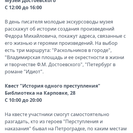
Музей Достоевского
С 12:00 до 16:00
В день писателя молодые экскурсоводы музея
расскажут об истории создания произведений
Федора Михайловича, покажут адреса, связанные с
его жизнью и героями произведений. На выбор
есть три маршрута: "Раскольников в городе",
"Владимирская площадь и ее окрестности в жизни
и творчестве Ф.М. Достоевского", "Петербург в
романе "Идиот".
Квест "История одного преступления"
Библиотека на Карповке, 28
С 10:00 до 20:00
На квесте участники смогут самостоятельно
разгадать, кто из героев "Перступления и
наказания" бывал на Петроградке, по каким местам