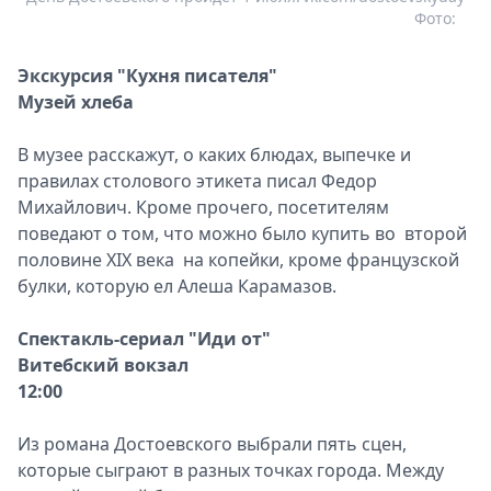
Фото:
Экскурсия "Кухня писателя"
Музей хлеба
В музее расскажут, о каких блюдах, выпечке и
правилах столового этикета писал Федор
Михайлович. Кроме прочего, посетителям
поведают о том, что можно было купить во второй
половине XIX века на копейки, кроме французской
булки, которую ел Алеша Карамазов.
Спектакль-сериал "Иди от"
Витебский вокзал
12:00
Из романа Достоевского выбрали пять сцен,
которые сыграют в разных точках города. Между