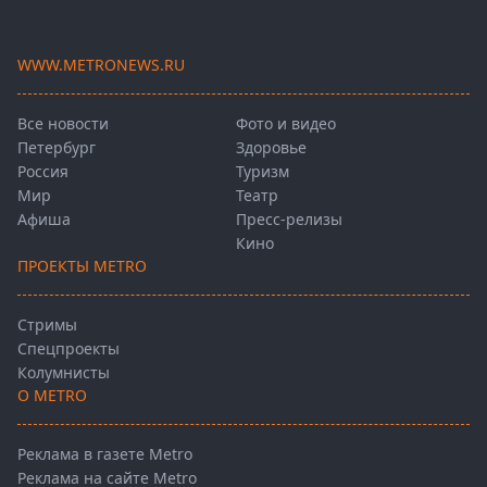
WWW.METRONEWS.RU
Все новости
Фото и видео
Петербург
Здоровье
Россия
Туризм
Мир
Театр
Афиша
Пресс-релизы
Кино
ПРОЕКТЫ METRO
Стримы
Спецпроекты
Колумнисты
О METRO
Реклама в газете Metro
Реклама на сайте Metro