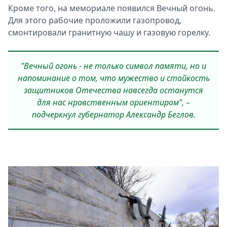
Кроме того, на мемориале появился Вечный огонь.
Для этого рабочие проложили газопровод,
смонтировали гранитную чашу и газовую горелку.
"Вечный огонь - не только символ памяти, но и
напоминание о том, что мужество и стойкость
защитников Отечества навсегда останутся
для нас нравственным ориентиром", –
подчеркнул губернатор Александр Беглов.