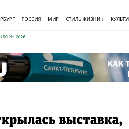
ЕРБУРГ
РОССИЯ
МИР
СТИЛЬ ЖИЗНИ ↓
КУЛЬТУ
ЫБОРЫ 2026
ткрылась выставка,