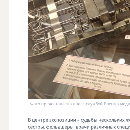
Фото предоставлено пресс-службой Военно-меди
В центре экспозиции – судьбы нескольких 
сёстры, фельдшеры, врачи различных специ