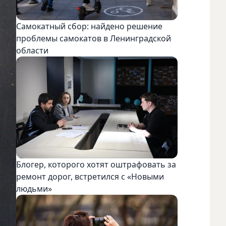
Самокатный сбор: найдено решение
проблемы самокатов в Ленинградской
области
Блогер, которого хотят оштрафовать за
ремонт дорог, встретился с «Новыми
людьми»