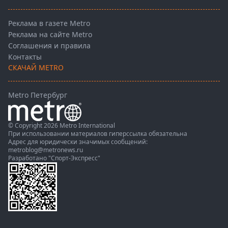
Реклама в газете Metro
Реклама на сайте Metro
Соглашения и правила
Контакты
СКАЧАЙ METRO
Metro Петербург
© Copyright 2026 Metro International
При использовании материалов гиперссылка обязательна
Адрес для юридически значимых сообщений:
metroblog@metronews.ru
Разработано
"Спорт-Экспресс"