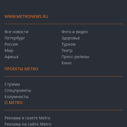
WWW.METRONEWS.RU
Все новости
Фото и видео
Петербург
Здоровье
Россия
Туризм
Мир
Театр
Афиша
Пресс-релизы
Кино
ПРОЕКТЫ METRO
Стримы
Спецпроекты
Колумнисты
О METRO
Реклама в газете Metro
Реклама на сайте Metro