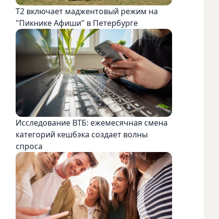
Т2 включает маджентовый режим на
"Пикнике Афиши" в Петербурге
Исследование ВТБ: ежемесячная смена
категорий кешбэка создает волны
спроса