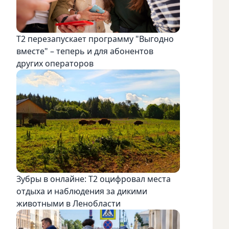
Т2 перезапускает программу "Выгодно
вместе" – теперь и для абонентов
других операторов
Зубры в онлайне: Т2 оцифровал места
отдыха и наблюдения за дикими
животными в Ленобласти