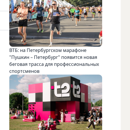
ВТБ: на Петербургском марафоне
"Пушкин – Петербург" появится новая
беговая трасса для профессиональных
спортсменов