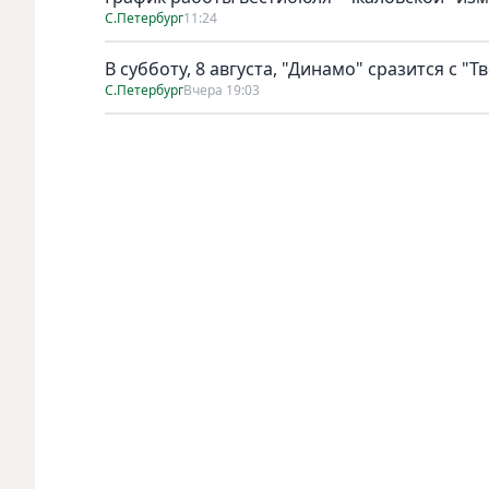
С.Петербург
11:24
В субботу, 8 августа, "Динамо" сразится с "Т
С.Петербург
Вчера 19:03