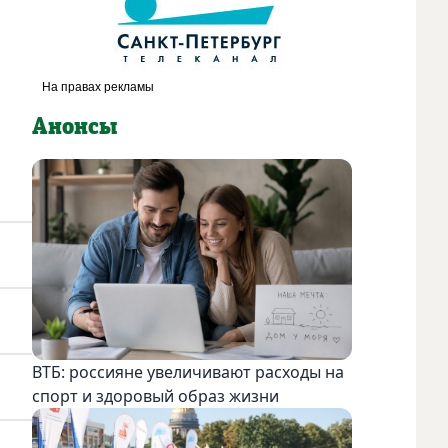
Анонсы
ВТБ: россияне увеличивают расходы на
спорт и здоровый образ жизни