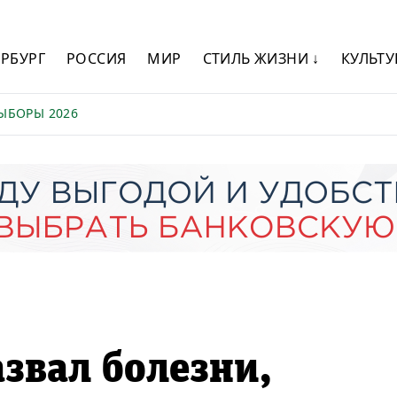
ЕРБУРГ
РОССИЯ
МИР
СТИЛЬ ЖИЗНИ ↓
КУЛЬТУ
ЫБОРЫ 2026
звал болезни,