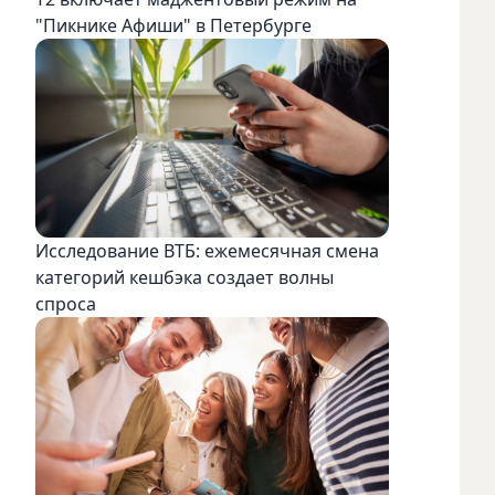
"Пикнике Афиши" в Петербурге
Исследование ВТБ: ежемесячная смена
категорий кешбэка создает волны
спроса