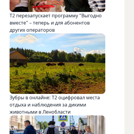
Т2 перезапускает программу "Выгодно
вместе" – теперь и для абонентов
других операторов
Зубры в онлайне: Т2 оцифровал места
отдыха и наблюдения за дикими
животными в Ленобласти