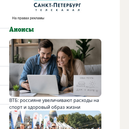
Анонсы
ВТБ: россияне увеличивают расходы на
спорт и здоровый образ жизни