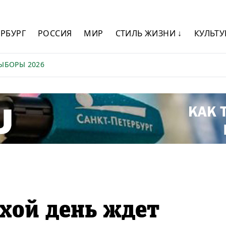
ЕРБУРГ
РОССИЯ
МИР
СТИЛЬ ЖИЗНИ ↓
КУЛЬТУ
ЫБОРЫ 2026
хой день ждет