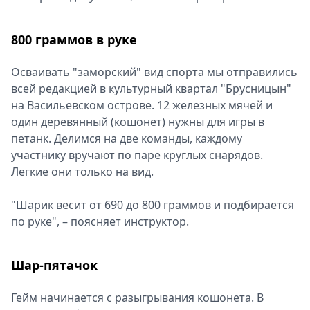
800 граммов в руке
Осваивать "заморский" вид спорта мы отправились
всей редакцией в культурный квартал "Брусницын"
на Васильевском острове. 12 железных мячей и
один деревянный (кошонет) нужны для игры в
петанк. Делимся на две команды, каждому
участнику вручают по паре круглых снарядов.
Легкие они только на вид.
"Шарик весит от 690 до 800 граммов и подбирается
по руке", – поясняет инструктор.
Шар-пятачок
Гейм начинается с разыгрывания кошонета. В