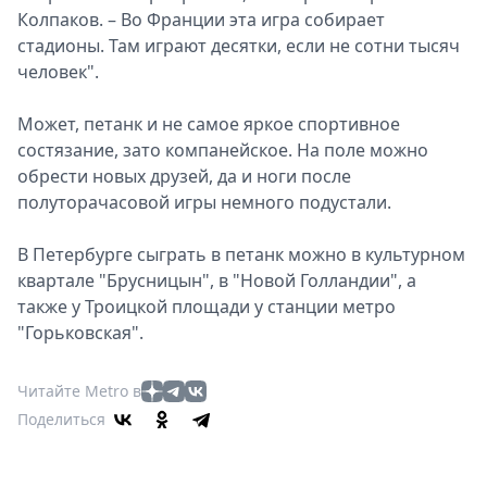
Колпаков. – Во Франции эта игра собирает
стадионы. Там играют десятки, если не сотни тысяч
человек".
Может, петанк и не самое яркое спортивное
состязание, зато компанейское. На поле можно
обрести новых друзей, да и ноги после
полуторачасовой игры немного подустали.
В Петербурге сыграть в петанк можно в культурном
квартале "Брусницын", в "Новой Голландии", а
также у Троицкой площади у станции метро
"Горьковская".
Читайте Metro в
Поделиться