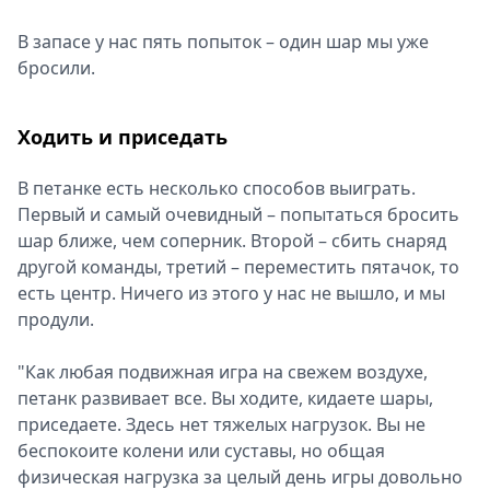
В запасе у нас пять попыток – один шар мы уже
бросили.
Ходить и приседать
В петанке есть несколько способов выиграть.
Первый и самый очевидный – попытаться бросить
шар ближе, чем соперник. Второй – сбить снаряд
другой команды, третий – переместить пятачок, то
есть центр. Ничего из этого у нас не вышло, и мы
продули.
"Как любая подвижная игра на свежем воздухе,
петанк развивает все. Вы ходите, кидаете шары,
приседаете. Здесь нет тяжелых нагрузок. Вы не
беспокоите колени или суставы, но общая
физическая нагрузка за целый день игры довольно