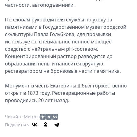
частности, автоподъемники.
По словам руководителя службы по уходу за
памятниками в Государственном музее городской
скульптуры Павла Голубкова, для промывки
используется специальное пенное моющее
средство с нейтральным pH-составом.
Концентрированный раствор разводится до
образования пены и наносится вручную
реставратором на бронзовые части памятника.
Монумент в честь Екатерины II был торжественно
открыт в 1873 году. Реставрационные работы
проводились 20 лет назад.
Читайте Metro в
Поделиться