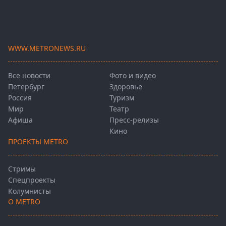
WWW.METRONEWS.RU
Все новости
Фото и видео
Петербург
Здоровье
Россия
Туризм
Мир
Театр
Афиша
Пресс-релизы
Кино
ПРОЕКТЫ METRO
Стримы
Спецпроекты
Колумнисты
О METRO