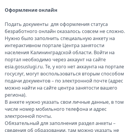
Оформление онлайн
Подать документы для оформления статуса
безработного онлайн оказалось совсем не сложно.
Нужно было заполнить специальную анкету на
интерактивном портале Центра занятости
населения Калининградской области. Войти на
портал необходимо через аккаунт на сайте
esia.gosuslugi.ru. Те, у кого нет аккаунта на портале
госуслуг, могут воспользоваться вторым способом
подачи документов – по электронной почте (адрес
можно найти на сайте центра занятости вашего
региона).
В анкете нужно указать свои личные данные, в том
числе номер мобильного телефона и адрес
электронной почты.
Обязательный для заполнения раздел анкеты –
сведения об образовании, там можно указать не