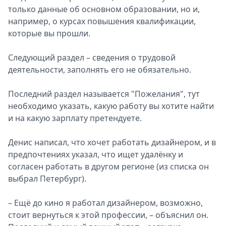
только данные об основном образовании, но и,
например, о курсах повышения квалификации,
которые вы прошли.
Следующий раздел – сведения о трудовой
деятельности, заполнять его не обязательно.
Последний раздел называется "Пожелания", тут
необходимо указать, какую работу вы хотите найти
и на какую зарплату претендуете.
Денис написал, что хочет работать дизайнером, и в
предпочтениях указал, что ищет удалёнку и
согласен работать в другом регионе (из списка он
выбрал Петербург).
– Ещё до кино я работал дизайнером, возможно,
стоит вернуться к этой профессии, – объяснил он.