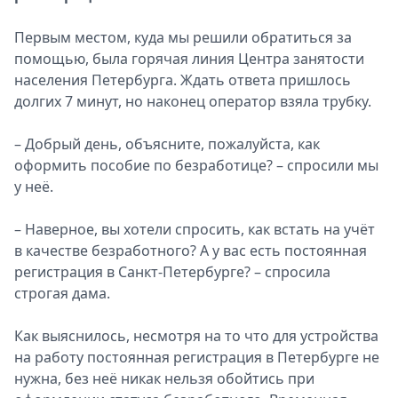
Первым местом, куда мы решили обратиться за
помощью, была горячая линия Центра занятости
населения Петербурга. Ждать ответа пришлось
долгих 7 минут, но наконец оператор взяла трубку.
– Добрый день, объясните, пожалуйста, как
оформить пособие по безработице? – спросили мы
у неё.
– Наверное, вы хотели спросить, как встать на учёт
в качестве безработного? А у вас есть постоянная
регистрация в Санкт-Петербурге? – спросила
строгая дама.
Как выяснилось, несмотря на то что для устройства
на работу постоянная регистрация в Петербурге не
нужна, без неё никак нельзя обойтись при