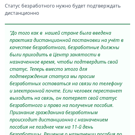
Статус безработного нужно будет подтверждать
дистанционно
"До того как в нашей стране была введена
практика дистанционной постановки на учёт в
качестве безработного, безработные должны
были приходить в Центр занятости в
назначенное время, чтобы подтвердить свой
статус. Теперь вместо этого для
подтверждения статуса мы просим
безработных оставаться на связи по телефону
и электронной почте. Если человек перестанет
выходить на связь, он потеряет свой статус
безработного и право на получение пособия.
Признание гражданина безработным
происходит дистанционно с назначением
пособия не позднее чем на 11-й день
безработицы. Решение о назначении пособия по