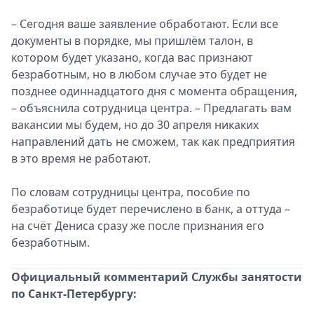
– Сегодня ваше заявление обработают. Если все
документы в порядке, мы пришлём талон, в
котором будет указано, когда вас признают
безработным, но в любом случае это будет не
позднее одиннадцатого дня с момента обращения,
– объяснила сотрудница центра. – Предлагать вам
вакансии мы будем, но до 30 апреля никаких
направлений дать не сможем, так как предприятия
в это время не работают.
По словам сотрудницы центра, пособие по
безработице будет перечислено в банк, а оттуда –
на счёт Дениса сразу же после признания его
безработным.
Официальный комментарий Службы занятости
по Санкт-Петербургу: