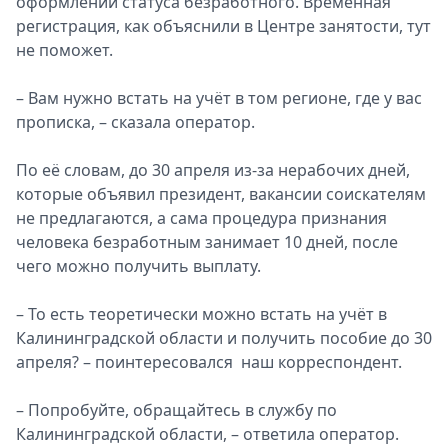
оформлении статуса безработного. Временная
регистрация, как объяснили в Центре занятости, тут
не поможет.
– Вам нужно встать на учёт в том регионе, где у вас
прописка, – cказала оператор.
По её словам, до 30 апреля из-за нерабочих дней,
которые объявил президент, вакансии соискателям
не предлагаются, а сама процедура признания
человека безработным занимает 10 дней, после
чего можно получить выплату.
– То есть теоретически можно встать на учёт в
Калининградской области и получить пособие до 30
апреля? – поинтересовался наш корреспондент.
– Попробуйте, обращайтесь в службу по
Калининградской области, – ответила оператор.