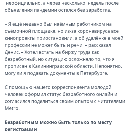
неофициально, а через несколько недель после
объявления пандемии остался без заработка.
– Я ещё недавно был наёмным работником на
съёмочной площадке, но из-за коронавируса все
кинопроекты приостановили, а об удалёнке в моей
профессии не может быть и речи, – рассказал
Денис. – Хотел встать на биржу труда как
безработный, но ситуацию осложняло то, что я
прописан в Калининградской области. Непонятно,
могу ли я подавать документы в Петербурге.
C помощью нашего корреспондента молодой
человек оформил статус безработного онлайн и
согласился поделиться своим опытом с читателями
Metro.
Безработным можно быть только по месту
регистрации