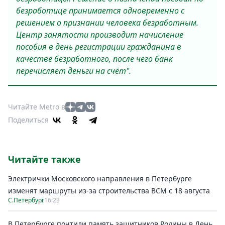
безработице принимается одновременно с
решением о признании человека безработным.
Центр занятости производит начисление
пособия в день регистрации гражданина в
качестве безработного, после чего банк
перечисляет деньги на счёт".
Читайте Metro в
Поделиться
Читайте также
Электрички Московского направления в Петербурге
изменят маршруты из-за строительства ВСМ с 18 августа
С.Петербург
16:23
В Петербурге почтили память защитников Родины в День