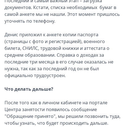
Последний и самый важный этап – загрузка
документов. Кстати, списка необходимых бумаг в
самой анкете мы не нашли. Этот момент пришлось
уточнять по телефону.
Денис приложил к анкете копии паспорта
(страницы с фото и регистрацией), военного
билета, CНИЛС, трудовой книжки и аттестата о
среднем образовании. Cправка о доходах за
последние три месяца в его случае оказалась не
нужна, так как за последний год он не был
официально трудоустроен.
Что делать дальше?
После того как в личном кабинете на портале
Центра занятости появилось сообщение
"Обращение принято", мы решили позвонить туда,
чтобы узнать, что будет происходить дальше.