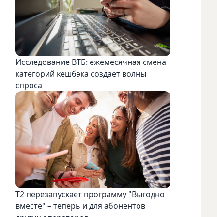
Исследование ВТБ: ежемесячная смена
категорий кешбэка создает волны
спроса
Т2 перезапускает программу "Выгодно
вместе" – теперь и для абонентов