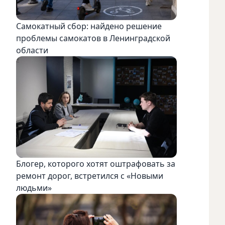
Самокатный сбор: найдено решение
проблемы самокатов в Ленинградской
области
Блогер, которого хотят оштрафовать за
ремонт дорог, встретился с «Новыми
людьми»