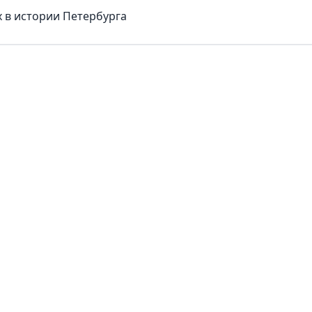
 в истории Петербурга