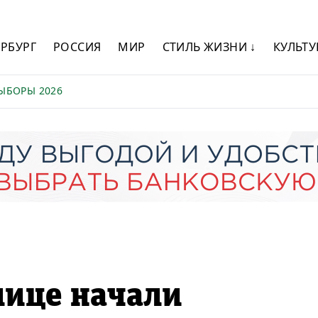
ЕРБУРГ
РОССИЯ
МИР
СТИЛЬ ЖИЗНИ ↓
КУЛЬТУ
ЫБОРЫ 2026
лице начали