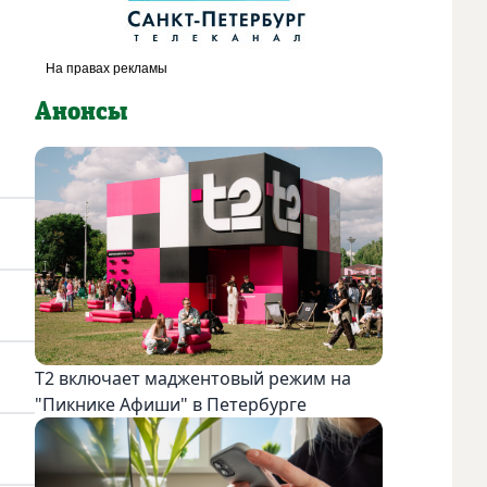
Анонсы
Т2 включает маджентовый режим на
"Пикнике Афиши" в Петербурге