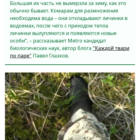
Большая их часть не вымерзла за зиму, как это
обычно бывает. Комарам для размножения
необходима вода – они откладывают личинки в
водоемах, после чего с приходом тепла
личинки вылупляются и появляются новые
особи”, – рассказывает Metro кандидат
биологических наук, автор блога
"Каждой твари
по паре"
Павел Глазков.