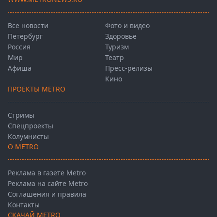
Все новости
Фото и видео
Петербург
Здоровье
Россия
Туризм
Мир
Театр
Афиша
Пресс-релизы
Кино
ПРОЕКТЫ METRO
Стримы
Спецпроекты
Колумнисты
О METRO
Реклама в газете Metro
Реклама на сайте Metro
Соглашения и правила
Контакты
СКАЧАЙ METRO