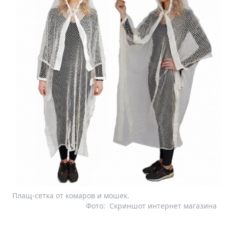
Плащ-сетка от комаров и мошек.
Фото:
Скриншот интернет магазина