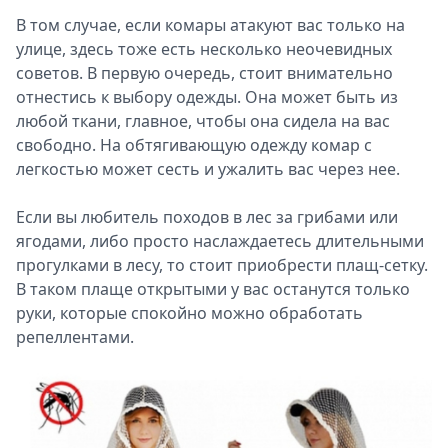
В том случае, если комары атакуют вас только на
улице, здесь тоже есть несколько неочевидных
советов. В первую очередь, стоит внимательно
отнестись к выбору одежды. Она может быть из
любой ткани, главное, чтобы она сидела на вас
свободно. На обтягивающую одежду комар с
легкостью может сесть и ужалить вас через нее.
Если вы любитель походов в лес за грибами или
ягодами, либо просто наслаждаетесь длительными
прогулками в лесу, то стоит приобрести плащ-сетку.
В таком плаще открытыми у вас останутся только
руки, которые спокойно можно обработать
репеллентами.