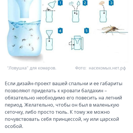
"Ловушка" для комаров.
Фото:
насекомых.нет.рф
Если дизайн-проект вашей спальни и ее габариты
позволяют приделать к кровати балдахин –
обязательно необходимо его повесить на летний
период. Желательно, чтобы он был в маленькую
сеточку, либо просто тюль. К тому же можно
почувствовать себя принцессой, ну или царской
особой.