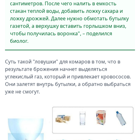
сантиметров. После чего налить в емкость
стакан теплой воды, добавить ложку сахара и
ложку дрожжей. Далее нужно обмотать бутылку
газетой, а верхушку вставить горлышком вниз,
чтобы получилась воронка", – поделился
биолог.
Суть такой "ловушки" для комаров в том, что в
результате брожения начнет выделяться
углекислый газ, который и привлекает кровососов.
Они залетят внутрь бутылки, а обратно выбраться
уже не смогут.