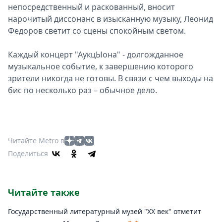
непосредственный и раскованный, вносит
нарочитый диссонанс в изысканную музыку, Леонид
Фёдоров светит со сцены спокойным светом.
Каждый концерт "АукцЫона" - долгожданное
музыкальное событие, к завершению которого
зрители никогда не готовы. В связи с чем выходы на
бис по несколько раз – обычное дело.
Читайте Metro в
Поделиться
Читайте также
Государственный литературный музей "ХХ век" отметит