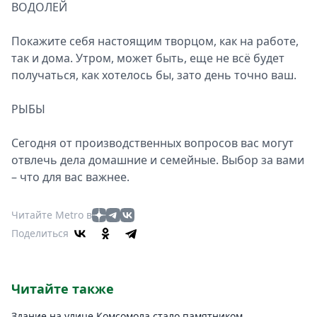
ВОДОЛЕЙ
Покажите себя настоящим творцом, как на работе,
так и дома. Утром, может быть, еще не всё будет
получаться, как хотелось бы, зато день точно ваш.
РЫБЫ
Сегодня от производственных вопросов вас могут
отвлечь дела домашние и семейные. Выбор за вами
– что для вас важнее.
Читайте Metro в
Поделиться
Читайте также
Здание на улице Комсомола стало памятником