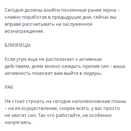
Сегодня должны взойти посеянные ранее зерна –
славно поработав в предыдущие дни, сейчас вы
вправе рассчитывать на заслуженное
вознаграждение.
БЛИЗНЕЦЫ
Если утро еще не располагает к активным
действиям, днем можно ожидать прилив сил – ваша
активность поможет вам выйти в лидеры.
РАК
Не стоит строить на сегодня наполеоновские планы
– на их осуществление, скорее всего, у вас просто
не хватит сил. Так что работайте, не особенно
напрягаясь.