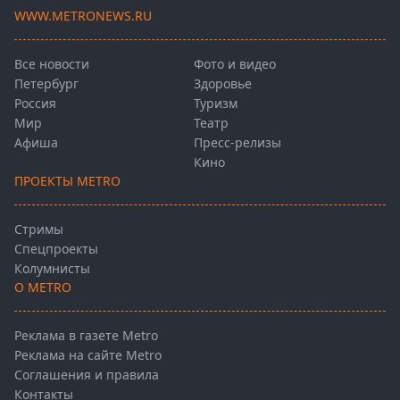
WWW.METRONEWS.RU
Все новости
Фото и видео
Петербург
Здоровье
Россия
Туризм
Мир
Театр
Афиша
Пресс-релизы
Кино
ПРОЕКТЫ METRO
Стримы
Спецпроекты
Колумнисты
О METRO
Реклама в газете Metro
Реклама на сайте Metro
Соглашения и правила
Контакты