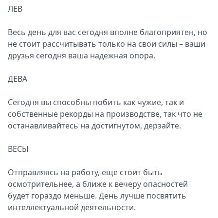
ЛЕВ
Весь день для вас сегодня вполне благоприятен, но
не стоит рассчитывать только на свои силы – ваши
друзья сегодня ваша надежная опора.
ДЕВА
Сегодня вы способны побить как чужие, так и
собственные рекорды на производстве, так что не
останавливайтесь на достигнутом, дерзайте.
ВЕСЫ
Отправляясь на работу, еще стоит быть
осмотрительнее, а ближе к вечеру опасностей
будет гораздо меньше. День лучше посвятить
интеллектуальной деятельности.