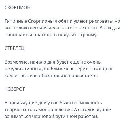
СКОРПИОН
Типичные Скорпионы любят и умеют рисковать, но
вот только сегодня делать этого не стоит. В эти дни
повышается опасность получить травму.
СТРЕЛЕЦ
Возможно, начало дня будет еще не очень
результативным, но ближе к вечеру с помощью
коллег вы свое обязательно наверстаете.
КОЗЕРОГ
В предыдущие дни у вас была возможность
творческого самопроявления. А сегодня лучше
заниматься черновой рутинной работой.