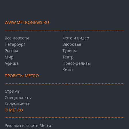
WWW.METRONEWS.RU
Все новости
Фото и видео
Петербург
Здоровье
Россия
Туризм
Мир
Театр
Афиша
Пресс-релизы
Кино
ПРОЕКТЫ METRO
Стримы
Спецпроекты
Колумнисты
О METRO
Реклама в газете Metro