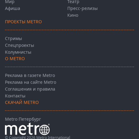
Мир
Театр
Афиша
Пресс-релизы
Кино
ПРОЕКТЫ METRO
Стримы
Спецпроекты
Колумнисты
О METRO
Реклама в газете Metro
Реклама на сайте Metro
Соглашения и правила
Контакты
СКАЧАЙ METRO
Metro Петербург
© Copyright 2026 Metro International