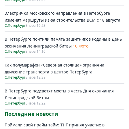
Электрички Московского направления в Петербурге
изменят маршруты из-за строительства ВСМ с 18 августа
С.Петербург
Вчера 16:23
В Петербурге почтили память защитников Родины в День
окончания Ленинградской битвы
10 Фото
С.Петербург
Вчера 14:16
Как полумарафон «Северная столица» ограничил
движение транспорта в центре Петербурга
С.Петербург
Вчера 12:39
В Петербурге подсветят мосты в честь Дня окончания
Ленинградской битвы
С.Петербург
Вчера 12:22
Последние новости
Поймали свой прайм-тайм: ТНТ принял участие в