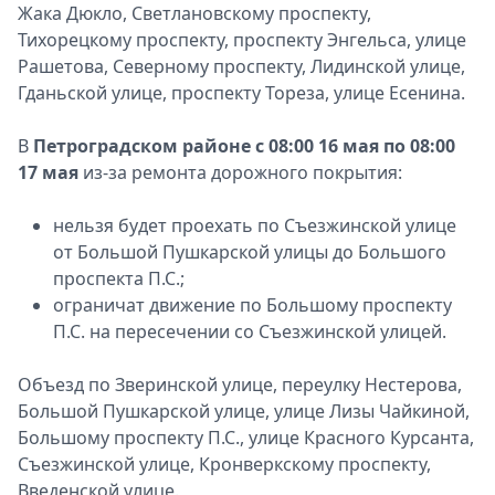
Жака Дюкло, Светлановскому проспекту,
Тихорецкому проспекту, проспекту Энгельса, улице
Рашетова, Северному проспекту, Лидинской улице,
Гданьской улице, проспекту Тореза, улице Есенина.
В
Петроградском районе
c 08:00 16 мая по 08:00
17 мая
из-за ремонта дорожного покрытия:
нельзя будет проехать по Съезжинской улице
от Большой Пушкарской улицы до Большого
проспекта П.С.;
ограничат движение по Большому проспекту
П.С. на пересечении со Съезжинской улицей.
Объезд по Зверинской улице, переулку Нестерова,
Большой Пушкарской улице, улице Лизы Чайкиной,
Большому проспекту П.С., улице Красного Курсанта,
Съезжинской улице, Кронверкскому проспекту,
Введенской улице.