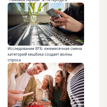
Исследование ВТБ: ежемесячная смена
категорий кешбэка создает волны
спроса