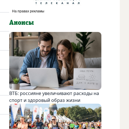
Анонсы
ВТБ: россияне увеличивают расходы на
спорт и здоровый образ жизни