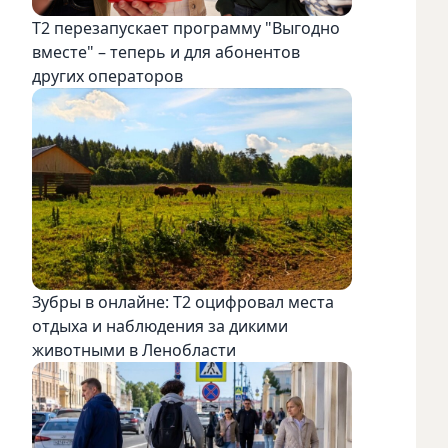
Т2 перезапускает программу "Выгодно
вместе" – теперь и для абонентов
других операторов
Зубры в онлайне: Т2 оцифровал места
отдыха и наблюдения за дикими
животными в Ленобласти