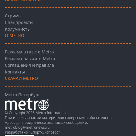
Стримы
Спецпроекты
Колумнисты
О METRO
Реклама в газете Metro
Реклама на сайте Metro
Соглашения и правила
Контакты
СКАЧАЙ METRO
Metro Петербург
© Copyright 2026 Metro International
При использовании материалов гиперссылка обязательна
Адрес для юридически значимых сообщений:
metroblog@metronews.ru
Разработано
"Спорт-Экспресс"