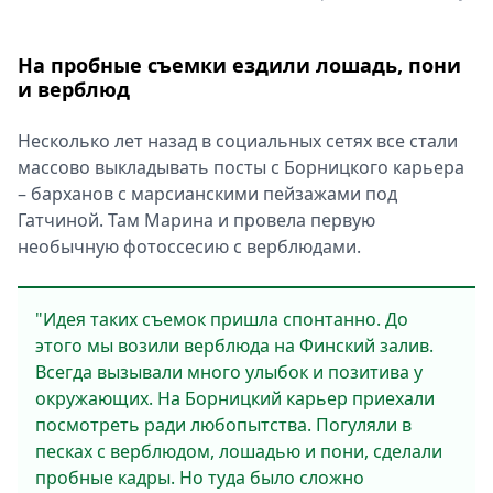
На пробные съемки ездили лошадь, пони
и верблюд
Несколько лет назад в социальных сетях все стали
массово выкладывать посты с Борницкого карьера
– барханов с марсианскими пейзажами под
Гатчиной. Там Марина и провела первую
необычную фотоссесию с верблюдами.
"Идея таких съемок пришла спонтанно. До
этого мы возили верблюда на Финский залив.
Всегда вызывали много улыбок и позитива у
окружающих. На Борницкий карьер приехали
посмотреть ради любопытства. Погуляли в
песках с верблюдом, лошадью и пони, сделали
пробные кадры. Но туда было сложно