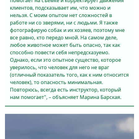
помогает на съемке и корректирует движения
клиентов, подсказывает им, что можно и
нельзя. С моим опытом нет сложностей в
работе ни со зверями, ни с людьми. Я также
фотографирую собак и их хозяев, поэтому мне
все равно, кто передо мной. На самом деле,
любое животное может быть опасно, так как
способно повести себя непредсказуемо.
Однако, если это опытное существо, которое
уверилось, что человек для него не враг
(отличный показатель того, как к ним относится
человек), то опасность минимальная.
Повторюсь, всегда есть инструктор, который
нам помогает", – объясняет Марина Барская.