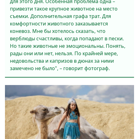
для этого дня. Особенная проблема одна –
привезти такое крупное животное на место
съемки. Дополнительная графа трат. Для
комфортности животного заказывается
коневоз. Мне бы хотелось сказать, что
верблюды счастливы, когда попадают в пески.
Но такие животные не эмоциональны. Понять,
рады они или нет, нельзя. По крайней мере,
недовольства и капризов в дюнах за ними
замечено не было", – говорит фотограф.