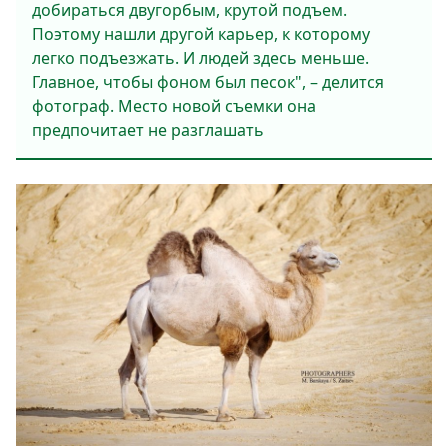
добираться двугорбым, крутой подъем.
Поэтому нашли другой карьер, к которому
легко подъезжать. И людей здесь меньше.
Главное, чтобы фоном был песок", – делится
фотограф. Место новой съемки она
предпочитает не разглашать