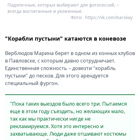
Подопечные, которых выбирают для фотосессий, –
всегда воспитанные и ухоженные.
Фото:
https://vk.com/barskay
"Корабли пустыни" катаются в коневозе
Верблюдов Марина берет в одном из конных клубов
в Павловске, с которым давно сотрудничает.
Единственная сложность – довезти "корабль
пустыни" до песков. Для этого арендуется
специальный фургон.
"Пока таких выездов было всего три. Пытаемся
еще в этом году съездить, но желающих мало,
так как мы практически нигде не
рекламируемся. Хотя это интересно и
захватывающе. Люди даже отшивают костюмы