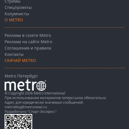
Стримы
Спецпроекты
Колумнисты
О METRO
Реклама в газете Metro
Реклама на сайте Metro
Соглашения и правила
Контакты
СКАЧАЙ METRO
Metro Петербург
© Copyright 2026 Metro International
При использовании материалов гиперссылка обязательна
Адрес для юридически значимых сообщений:
metroblog@metronews.ru
Разработано
"Спорт-Экспресс"