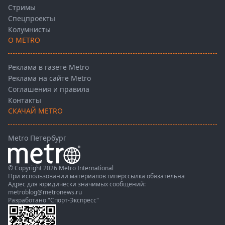
Стримы
Спецпроекты
Колумнисты
О METRO
Реклама в газете Metro
Реклама на сайте Metro
Соглашения и правила
Контакты
СКАЧАЙ METRO
Metro Петербург
© Copyright 2026 Metro International
При использовании материалов гиперссылка обязательна
Адрес для юридически значимых сообщений:
metroblog@metronews.ru
Разработано
"Спорт-Экспресс"