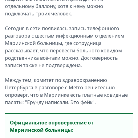
отдельному баллону, хотя к нему можно
подключать троих человек.
Сегодня в сети появилась запись телефонного
разговора с шестым инфекционным отделением
Мариинской больницы, где сотрудница
рассказывает, что перевести больного ковидом
родственника всё-таки можно. Достоверность
записи также не подтверждена.
Между тем, комитет по здравоохранению
Петербурга в разговоре с Metro решительно
опроверг, что в Мариинке есть платные ковидные
палаты: "Ерунду написали. Это фейк".
Официальное опровержение от
Мариинской больницы: