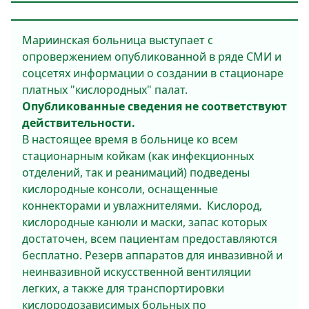
Мариинская больница выступает с
опровержением опубликованной в ряде СМИ и
соцсетях информации о создании в стационаре
платных "кислородных" палат.
Опубликованные сведения не соответствуют
действительности.
В настоящее время в больнице ко всем
стационарным койкам (как инфекционных
отделений, так и реанимаций) подведены
кислородные консоли, оснащенные
коннекторами и увлажнителями. Кислород,
кислородные канюли и маски, запас которых
достаточен, всем пациентам предоставляются
бесплатно. Резерв аппаратов для инвазивной и
неинвазивной искусственной вентиляции
легких, а также для транспортировки
кислородозависимых больных по