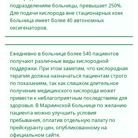
подразделениям больницы, превышает 250%.
Для подачи кислорода вне стационарных коек
больница имеет более 40 автономных
оксигенаторов.
Ежедневно в больнице более 540 пациентов
получают различные виды кислородной
поддержки. При этом заметим, что кислородная
терапия должна назначаться пациентам строго
по показаниям, так как слишком длительное
получение медицинского кислорода может
привести к неблагоприятным последствиям для
здоровья. В Мариинской больнице по желанию
пациента можно улучшить условия
пребывания, оплатив отдельную палату по
прейскуранту цен, опубликованному на
официальном сайте.