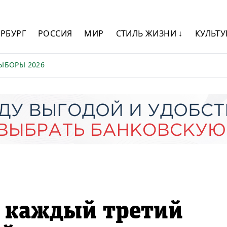
ЕРБУРГ
РОССИЯ
МИР
СТИЛЬ ЖИЗНИ ↓
КУЛЬТУ
ЫБОРЫ 2026
я каждый третий