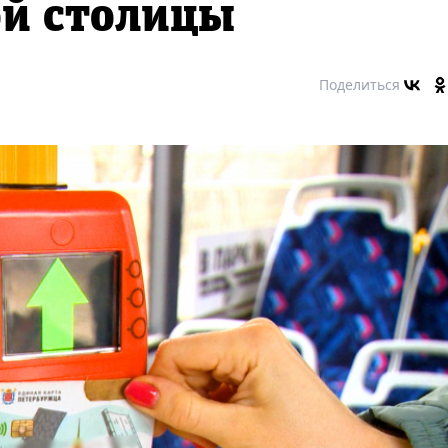
ой столицы
Поделиться