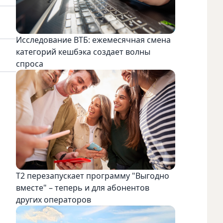
Исследование ВТБ: ежемесячная смена
категорий кешбэка создает волны
спроса
Т2 перезапускает программу "Выгодно
вместе" – теперь и для абонентов
других операторов