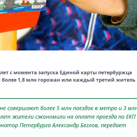
ь лет с момента запуска Единой карты петербуржца
ли более 1,8 млн горожан или каждый третий житель
не совершают более 5 млн поездок в метро и 3 мл
 лет жители сэкономили на оплате проезда по ЕКП
ернатор Петербурга Александр Беглов, передает