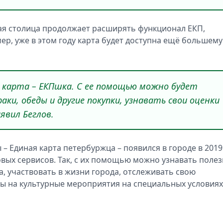
ая столица продолжает расширять функционал ЕКП,
р, уже в этом году карта будет доступна ещё большему
 карта – ЕКПшка. С ее помощью можно будет
ки, обеды и другие покупки, узнавать свои оценки
аявил Беглов.
– Единая карта петербуржца – появился в городе в 2019
овых сервисов. Так, с их помощью можно узнавать поле
 участвовать в жизни города, отслеживать свою
ы на культурные мероприятия на специальных условиях