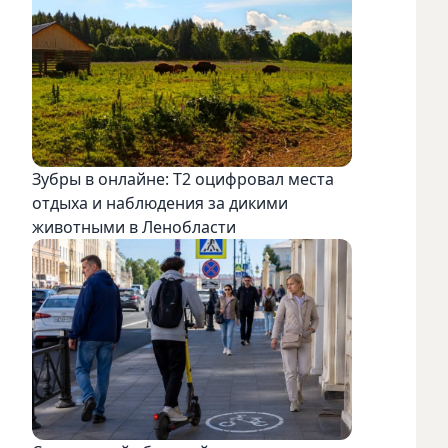
Зубры в онлайне: Т2 оцифровал места
отдыха и наблюдения за дикими
животными в Ленобласти