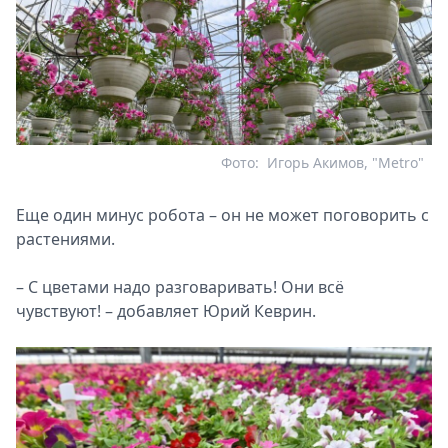
Фото:
Игорь Акимов, "Metro"
Еще один минус робота – он не может поговорить с
растениями.
– С цветами надо разговаривать! Они всё
чувствуют! – добавляет Юрий Кеврин.