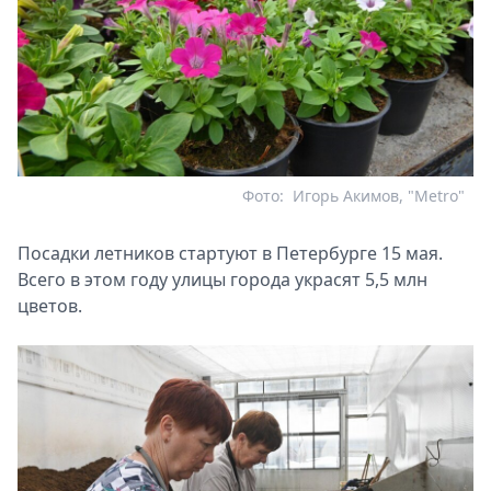
Фото:
Игорь Акимов, "Metro"
Посадки летников стартуют в Петербурге 15 мая.
Всего в этом году улицы города украсят 5,5 млн
цветов.