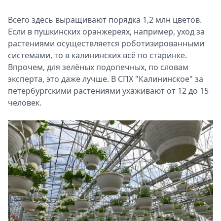
Всего здесь выращивают порядка 1,2 млн цветов.
Если в пушкинских оранжереях, например, уход за
растениями осуществляется роботизированными
системами, то в калининских всё по старинке.
Впрочем, для зелёных подопечных, по словам
эксперта, это даже лучше. В СПХ "Калининское" за
петербургскими растениями ухаживают от 12 до 15
человек.