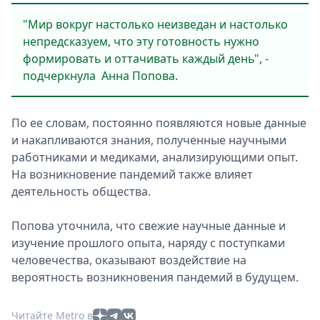
"Мир вокруг настолько неизведан и настолько
непредсказуем, что эту готовность нужно
формировать и оттачивать каждый день", -
подчеркнула Анна Попова.
По ее словам, постоянно появляются новые данные
и накапливаются знания, полученные научными
работниками и медиками, анализирующими опыт.
На возникновение пандемий также влияет
деятельность общества.
Попова уточнила, что свежие научные данные и
изучение прошлого опыта, наряду с поступками
человечества, оказывают воздействие на
вероятность возникновения пандемий в будущем.
Читайте Metro в