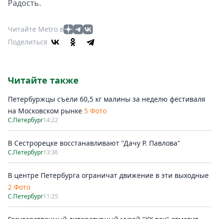
Радость.
Читайте Metro в
Поделиться
Читайте также
Петербуржцы съели 60,5 кг малины за неделю фестиваля
на Московском рынке
5 Фото
С.Петербург
14:22
В Сестрорецке восстанавливают "Дачу Р. Павлова"
С.Петербург
13:36
В центре Петербурга ограничат движение в эти выходные
2 Фото
С.Петербург
11:25