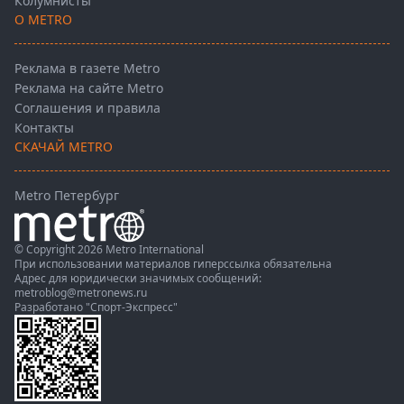
Колумнисты
О METRO
Реклама в газете Metro
Реклама на сайте Metro
Соглашения и правила
Контакты
СКАЧАЙ METRO
Metro Петербург
© Copyright 2026 Metro International
При использовании материалов гиперссылка обязательна
Адрес для юридически значимых сообщений:
metroblog@metronews.ru
Разработано
"Спорт-Экспресс"