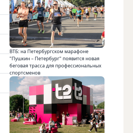
ВТБ: на Петербургском марафоне
"Пушкин – Петербург" появится новая
беговая трасса для профессиональных
спортсменов