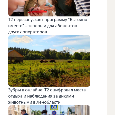
Т2 перезапускает программу "Выгодно
вместе" – теперь и для абонентов
других операторов
Зубры в онлайне: Т2 оцифровал места
отдыха и наблюдения за дикими
животными в Ленобласти