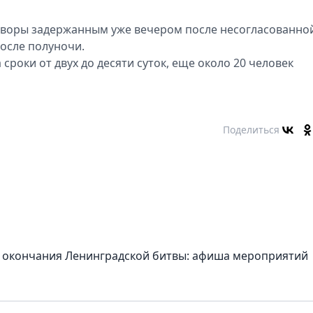
оворы задержанным уже вечером после несогласованно
осле полуночи.
 сроки от двух до десяти суток, еще около 20 человек
Поделиться
 окончания Ленинградской битвы: афиша мероприятий