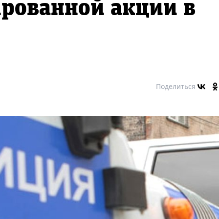
рованной акции в
Поделиться