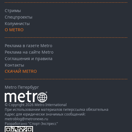
Стримы
Спецпроекты
Колумнисты
О METRO
Реклама в газете Metro
Реклама на сайте Metro
Соглашения и правила
Контакты
СКАЧАЙ METRO
Metro Петербург
© Copyright 2026 Metro International
При использовании материалов гиперссылка обязательна
Адрес для юридически значимых сообщений:
metroblog@metronews.ru
Разработано
"Спорт-Экспресс"