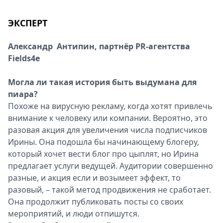
ЭКСПЕРТ
Александр Антипин, партнёр PR-агентства
Fields4e
Могла ли такая история быть выдумана для
пиара?
Похоже на вирусную рекламу, когда хотят привлечь
внимание к человеку или компании. Вероятно, это
разовая акция для увеличения числа подписчиков
Ирины. Она подошла бы начинающему блогеру,
который хочет вести блог про цыплят, но Ирина
предлагает услуги ведущей. Аудитории совершенно
разные, и акция если и возымеет эффект, то
разовый, – такой метод продвижения не сработает.
Она продолжит публиковать посты со своих
мероприятий, и люди отпишутся.