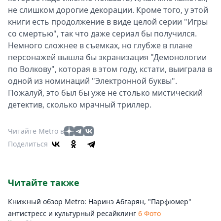
не слишком дорогие декорации. Кроме того, у этой
книги есть продолжение в виде целой серии "Игры
со смертью", так что даже сериал бы получился.
Немного сложнее в съемках, но глубже в плане
персонажей вышла бы экранизация "Демонологии
по Волкову", которая в этом году, кстати, выиграла в
одной из номинаций "Электронной буквы".
Пожалуй, это был бы уже не столько мистический
детектив, сколько мрачный триллер.
Читайте Metro в
Поделиться
Читайте также
Книжный обзор Metro: Наринэ Абгарян, "Парфюмер"
антистресс и культурный ресайклинг
6 Фото