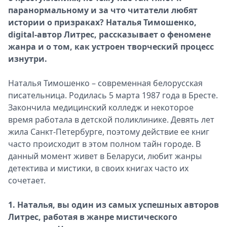
паранормальному и за что читатели любят
истории о призраках? Наталья Тимошенко,
digital-автор Литрес, рассказывает о феномене
жанра и о том, как устроен творческий процесс
изнутри.
Наталья Тимошенко – современная белорусская
писательница. Родилась 5 марта 1987 года в Бресте.
Закончила медицинский колледж и некоторое
время работала в детской поликлинике. Девять лет
жила Санкт-Петербурге, поэтому действие ее книг
часто происходит в этом полном тайн городе. В
данный момент живет в Беларуси, любит жанры
детектива и мистики, в своих книгах часто их
сочетает.
1. Наталья, вы один из самых успешных авторов
Литрес, работая в жанре мистического