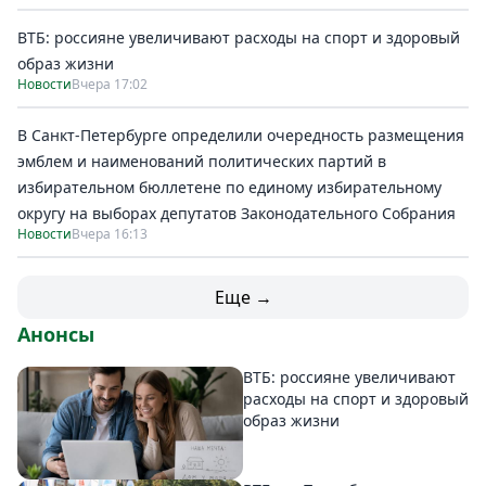
ВТБ: россияне увеличивают расходы на спорт и здоровый
образ жизни
Новости
Вчера 17:02
В Санкт-Петербурге определили очередность размещения
эмблем и наименований политических партий в
избирательном бюллетене по единому избирательному
округу на выборах депутатов Законодательного Собрания
Новости
Вчера 16:13
Еще →
Анонсы
ВТБ: россияне увеличивают
расходы на спорт и здоровый
образ жизни