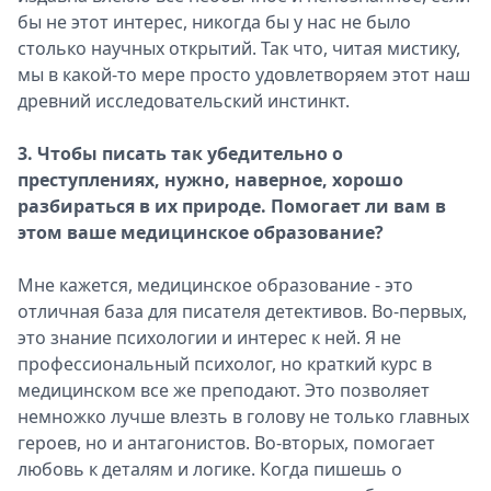
бы не этот интерес, никогда бы у нас не было
столько научных открытий. Так что, читая мистику,
мы в какой-то мере просто удовлетворяем этот наш
древний исследовательский инстинкт.
3. Чтобы писать так убедительно о
преступлениях, нужно, наверное, хорошо
разбираться в их природе. Помогает ли вам в
этом ваше медицинское образование?
Мне кажется, медицинское образование - это
отличная база для писателя детективов. Во-первых,
это знание психологии и интерес к ней. Я не
профессиональный психолог, но краткий курс в
медицинском все же преподают. Это позволяет
немножко лучше влезть в голову не только главных
героев, но и антагонистов. Во-вторых, помогает
любовь к деталям и логике. Когда пишешь о