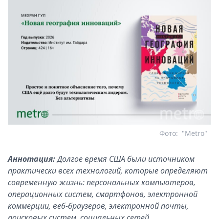
Фото:
"Metro"
Аннотация:
Долгое время США были источником
практически всех технологий, которые определяют
современную жизнь: персональных компьютеров,
операционных систем, смартфонов, электронной
коммерции, веб-браузеров, электронной почты,
поисковых систем, социальных сетей,