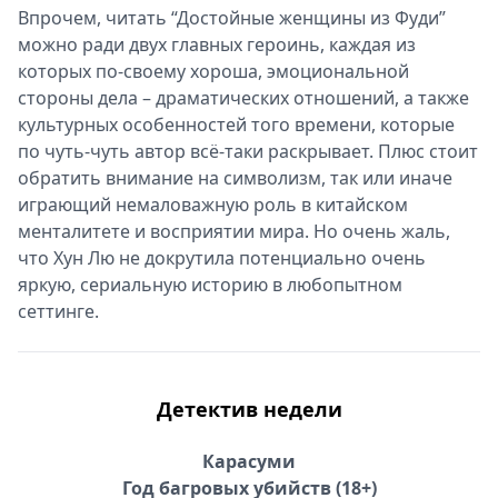
Впрочем, читать “Достойные женщины из Фуди”
можно ради двух главных героинь, каждая из
которых по-своему хороша, эмоциональной
стороны дела – драматических отношений, а также
культурных особенностей того времени, которые
по чуть-чуть автор всё-таки раскрывает. Плюс стоит
обратить внимание на символизм, так или иначе
играющий немаловажную роль в китайском
менталитете и восприятии мира. Но очень жаль,
что Хун Лю не докрутила потенциально очень
яркую, сериальную историю в любопытном
сеттинге.
Детектив недели
Карасуми
Год багровых убийств (18+)