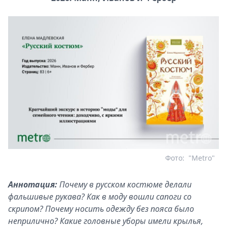
Фото:
"Metro"
Аннотация:
Почему в русском костюме делали
фальшивые рукава? Как в моду вошли сапоги со
скрипом? Почему носить одежду без пояса было
неприлично? Какие головные уборы имели крылья,