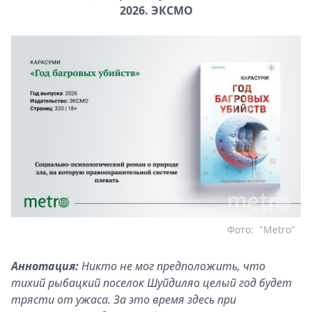
2026. ЭКСМО
Фото:
"Metro"
Аннотация:
Никто не мог предположить, что
тихий рыбацкий поселок Шуйдиляо целый год будет
трясти от ужаса. За это время здесь при