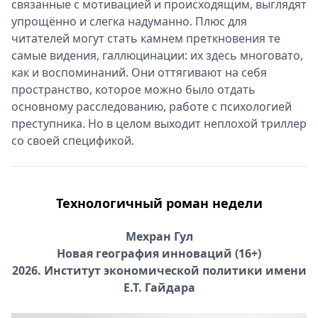
связанные с мотивацией и происходящим, выглядят
упрощённо и слегка надуманно. Плюс для
читателей могут стать камнем преткновения те
самые видения, галлюцинации: их здесь многовато,
как и воспоминаний. Они оттягивают на себя
пространство, которое можно было отдать
основному расследованию, работе с психологией
преступника. Но в целом выходит неплохой триллер
со своей спецификой.
Технологичный роман недели
Мехран Гул
Новая география инноваций (16+)
2026. Институт экономической политики имени
Е.Т. Гайдара