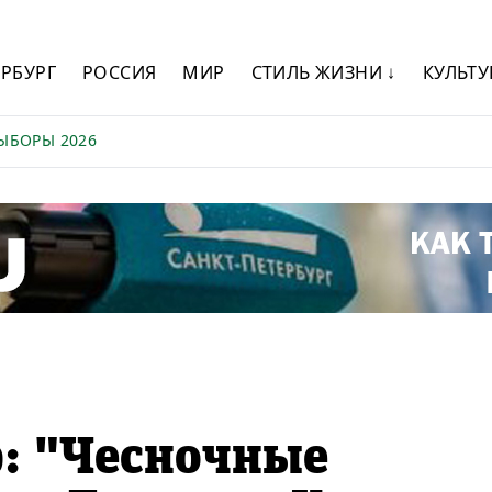
ЕРБУРГ
РОССИЯ
МИР
СТИЛЬ ЖИЗНИ ↓
КУЛЬТУ
ЫБОРЫ 2026
: "Чесночные