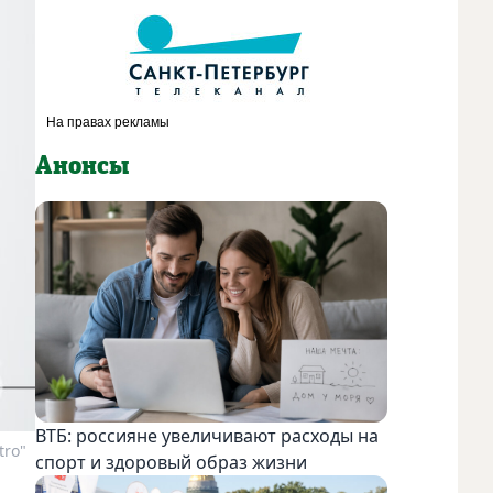
Анонсы
ВТБ: россияне увеличивают расходы на
tro"
спорт и здоровый образ жизни