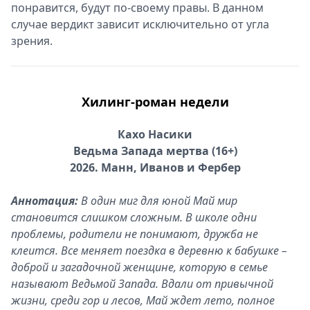
понравится, будут по-своему правы. В данном
случае вердикт зависит исключительно от угла
зрения.
Хилинг-роман недели
Кахо Насики
Ведьма Запада мертва (16+)
2026. Манн, Иванов и Фербер
Аннотация:
В один миг для юной Май мир
становится слишком сложным. В школе одни
проблемы, родители не понимают, дружба не
клеится. Все меняет поездка в деревню к бабушке –
доброй и загадочной женщине, которую в семье
называют Ведьмой Запада. Вдали от привычной
жизни, среди гор и лесов, Май ждет лето, полное