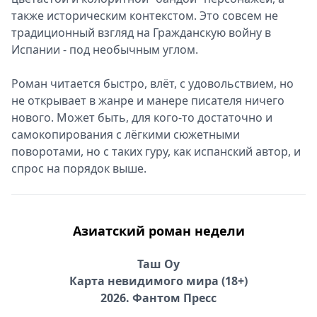
также историческим контекстом. Это совсем не
традиционный взгляд на Гражданскую войну в
Испании - под необычным углом.
Роман читается быстро, влёт, с удовольствием, но
не открывает в жанре и манере писателя ничего
нового. Может быть, для кого-то достаточно и
самокопирования с лёгкими сюжетными
поворотами, но с таких гуру, как испанский автор, и
спрос на порядок выше.
Азиатский роман недели
Таш Оу
Карта невидимого мира (18+)
2026. Фантом Пресс