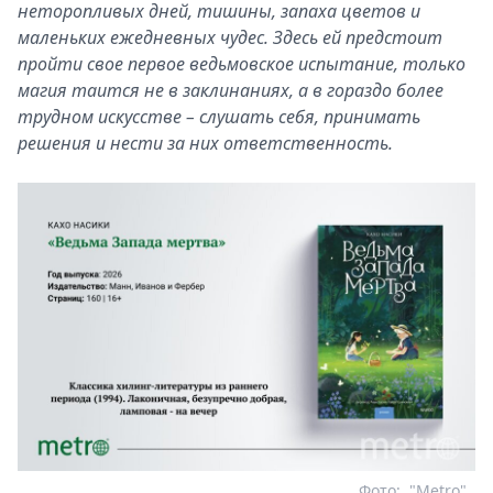
неторопливых дней, тишины, запаха цветов и
маленьких ежедневных чудес. Здесь ей предстоит
пройти свое первое ведьмовское испытание, только
магия таится не в заклинаниях, а в гораздо более
трудном искусстве – слушать себя, принимать
решения и нести за них ответственность.
Фото:
"Metro"