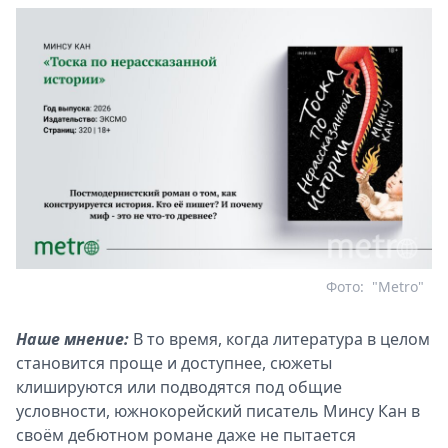
Фото:
"Metro"
Наше мнение:
В то время, когда литература в целом
становится проще и доступнее, сюжеты
клишируются или подводятся под общие
условности, южнокорейский писатель Минсу Кан в
своём дебютном романе даже не пытается