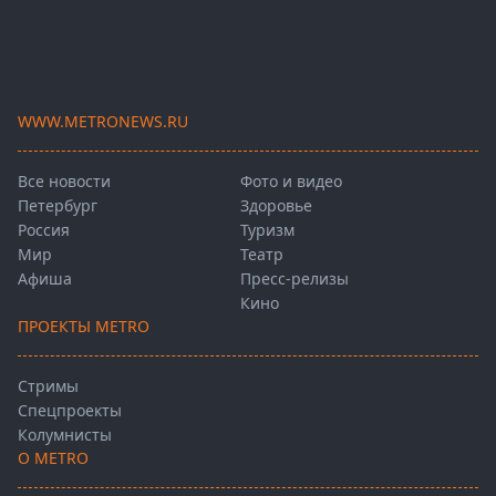
WWW.METRONEWS.RU
Все новости
Фото и видео
Петербург
Здоровье
Россия
Туризм
Мир
Театр
Афиша
Пресс-релизы
Кино
ПРОЕКТЫ METRO
Стримы
Спецпроекты
Колумнисты
О METRO