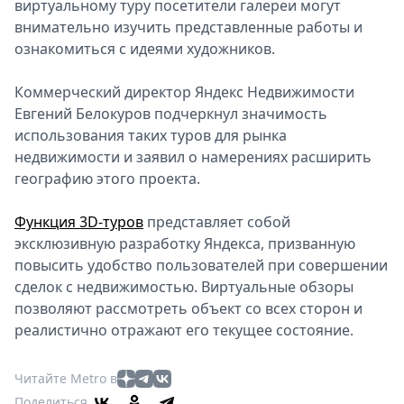
виртуальному туру посетители галереи могут
внимательно изучить представленные работы и
ознакомиться с идеями художников.
Коммерческий директор Яндекс Недвижимости
Евгений Белокуров подчеркнул значимость
использования таких туров для рынка
недвижимости и заявил о намерениях расширить
географию этого проекта.
Функция 3D-туров
представляет собой
эксклюзивную разработку Яндекса, призванную
повысить удобство пользователей при совершении
сделок с недвижимостью. Виртуальные обзоры
позволяют рассмотреть объект со всех сторон и
реалистично отражают его текущее состояние.
Читайте Metro в
Поделиться