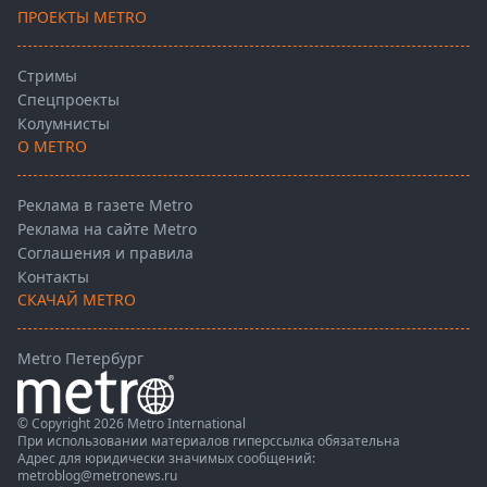
ПРОЕКТЫ METRO
Стримы
Спецпроекты
Колумнисты
О METRO
Реклама в газете Metro
Реклама на сайте Metro
Соглашения и правила
Контакты
СКАЧАЙ METRO
Metro Петербург
© Copyright 2026 Metro International
При использовании материалов гиперссылка обязательна
Адрес для юридически значимых сообщений:
metroblog@metronews.ru