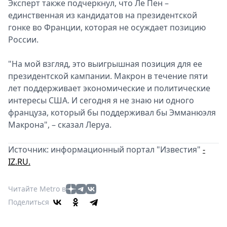
Эксперт также подчеркнул, что Ле Пен –
единственная из кандидатов на президентской
гонке во Франции, которая не осуждает позицию
России.
"На мой взгляд, это выигрышная позиция для ее
президентской кампании. Макрон в течение пяти
лет поддерживает экономические и политические
интересы США. И сегодня я не знаю ни одного
француза, который бы поддерживал бы Эмманюэля
Макрона", – сказал Леруа.
Источник: информационный портал "Известия"
-
IZ.RU.
Читайте Metro в
Поделиться