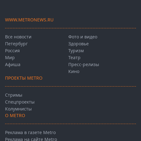
WWW.METRONEWS.RU
Все новости
Фото и видео
Петербург
Здоровье
Россия
Туризм
Мир
Театр
Афиша
Пресс-релизы
Кино
ПРОЕКТЫ METRO
Стримы
Спецпроекты
Колумнисты
О METRO
Реклама в газете Metro
Реклама на сайте Metro