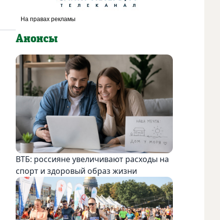
Анонсы
ВТБ: россияне увеличивают расходы на
спорт и здоровый образ жизни