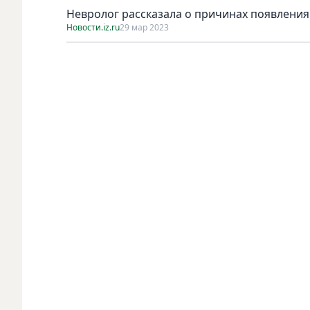
Невролог рассказала о причинах появления
Новости.iz.ru
29 мар 2023