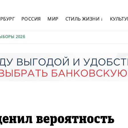
ЕРБУРГ
РОССИЯ
МИР
СТИЛЬ ЖИЗНИ ↓
КУЛЬТУ
ЫБОРЫ 2026
енил вероятность