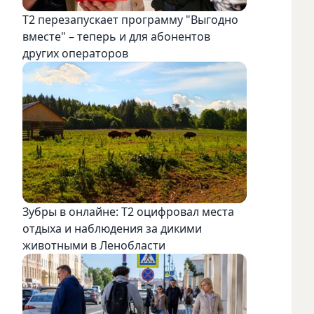
Т2 перезапускает программу "Выгодно
вместе" – теперь и для абонентов
других операторов
Зубры в онлайне: Т2 оцифровал места
отдыха и наблюдения за дикими
животными в Ленобласти