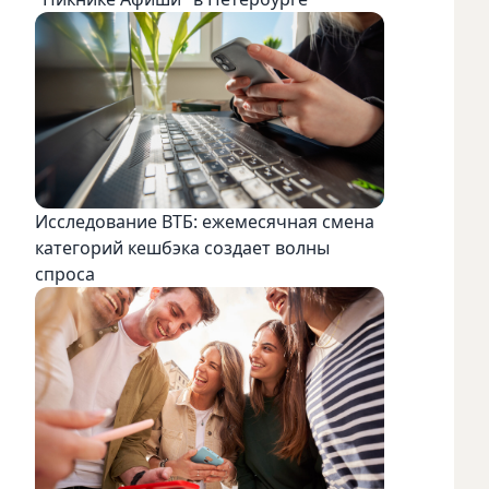
Исследование ВТБ: ежемесячная смена
категорий кешбэка создает волны
спроса