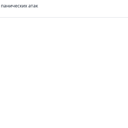
 панических атак