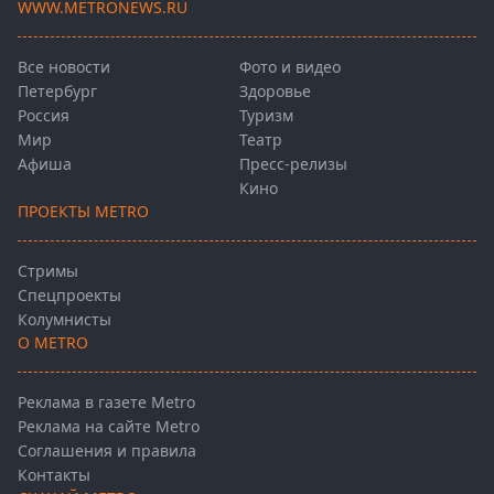
WWW.METRONEWS.RU
Все новости
Фото и видео
Петербург
Здоровье
Россия
Туризм
Мир
Театр
Афиша
Пресс-релизы
Кино
ПРОЕКТЫ METRO
Стримы
Спецпроекты
Колумнисты
О METRO
Реклама в газете Metro
Реклама на сайте Metro
Соглашения и правила
Контакты