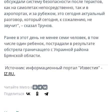
обсуждали систему безопасности после терактов,
как на самолетах непосредственно, так и в
аэропортах, и за рубежом, это сегодня актуальный
разговор, который сегодня, к сожалению, не
звучит", – сказал Трунов.
Ранее в этот день не менее семи человек, в том
числе один ребенок, пострадали в результате
обстрела граничащего с Украиной района
Брянской области.
Источник: информационный портал "Известия" -
IZ.RU.
Читайте Metro в
Поделиться