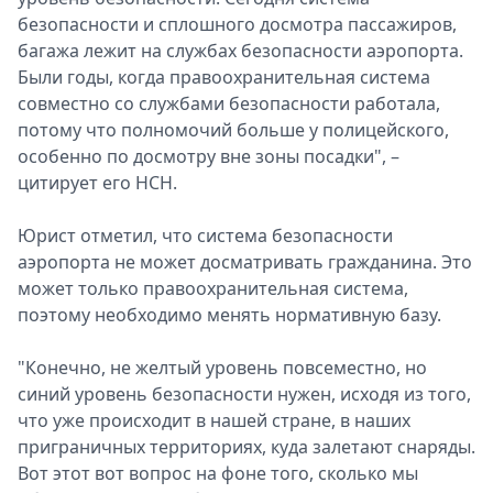
безопасности и сплошного досмотра пассажиров,
Спецпроекты
багажа лежит на службах безопасности аэропорта.
Звезды
Были годы, когда правоохранительная система
Выборы
совместно со службами безопасности работала,
2026
потому что полномочий больше у полицейского,
Скачай
особенно по досмотру вне зоны посадки", –
Metro
цитирует его НСН.
Юрист отметил, что система безопасности
аэропорта не может досматривать гражданина. Это
может только правоохранительная система,
поэтому необходимо менять нормативную базу.
"Конечно, не желтый уровень повсеместно, но
синий уровень безопасности нужен, исходя из того,
что уже происходит в нашей стране, в наших
приграничных территориях, куда залетают снаряды.
Вот этот вот вопрос на фоне того, сколько мы