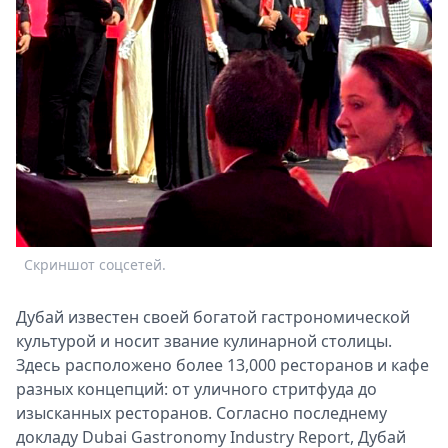
Скриншот соцсетей.
Дубай известен своей богатой гастрономической
культурой и носит звание кулинарной столицы.
Здесь расположено более 13,000 ресторанов и кафе
разных концепций: от уличного стритфуда до
изысканных ресторанов. Согласно последнему
докладу Dubai Gastronomy Industry Report, Дубай