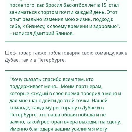
после того, как бросил баскетбол лет в 15, стал
заниматься спортом почти каждый день. Этот
опыт реально изменил мою жизнь, подход к
себе, к бизнесу, к своему времени и здоровью",
– написал Дмитрий Блинов.
Шеф-повар также поблагодарил свою команду, как в
Дубае, так и в Петербурге.
"Хочу сказать спасибо всем тем, кто
поддерживает меня... Моим партнерам,
которые каждый в свое время поверил в меня и
дал мне шанс дойти до этой точки. Нашей
команде, каждому ресторану в Дубае и в
Петербурге, это наша общая победа и не
важно, какой ресторан вчера выходил на сцену.
Именно благодаря вашим усилиям я могу