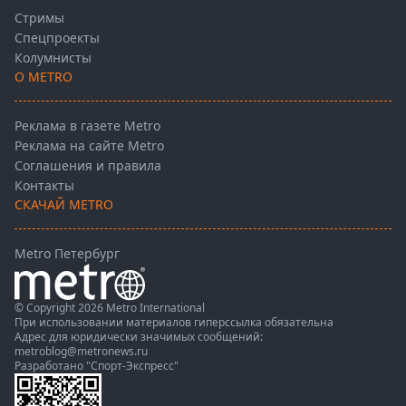
Стримы
Спецпроекты
Колумнисты
О METRO
Реклама в газете Metro
Реклама на сайте Metro
Соглашения и правила
Контакты
СКАЧАЙ METRO
Metro Петербург
© Copyright 2026 Metro International
При использовании материалов гиперссылка обязательна
Адрес для юридически значимых сообщений:
metroblog@metronews.ru
Разработано
"Спорт-Экспресс"