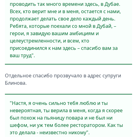
проводить так много времени здесь, в Дубае.
Всех, кто верит мне и в меня, остается с нами,
продолжает делать свое дело каждый день.
Ребята, которые поехали со мной в Дубай, –
герои, я завидую вашим амбициям и
целеустремленности, и всем, кто
присоединился к нам здесь – спасибо вам за
ваш труд".
Отдельное спасибо прозвучало в адрес супруги
Блинова.
"Настя, я очень сильно тебя люблю и ты
невероятная, ты верила в меня, когда я скорее
был похож на пьяницу повара и не был ни
шефом, ни уж тем более ресторатором. Как ты
это делала - неизвестно никому".