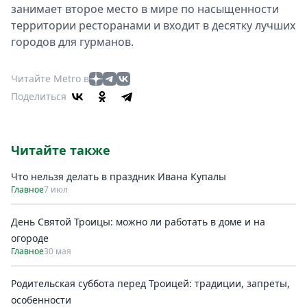
занимает второе место в мире по насыщенности
территории ресторанами и входит в десятку лучших
городов для гурманов.
Читайте Metro в
Поделиться
Читайте также
Что нельзя делать в праздник Ивана Купалы
Главное
7 июл
День Святой Троицы: можно ли работать в доме и на
огороде
Главное
30 мая
Родительская суббота перед Троицей: традиции, запреты,
особенности