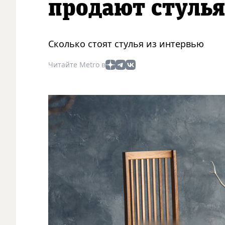
продают стулья
Сколько стоят стулья из интервью
Читайте Metro в