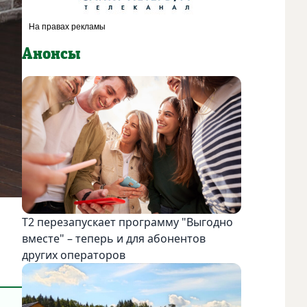
Анонсы
Т2 перезапускает программу "Выгодно
вместе" – теперь и для абонентов
других операторов