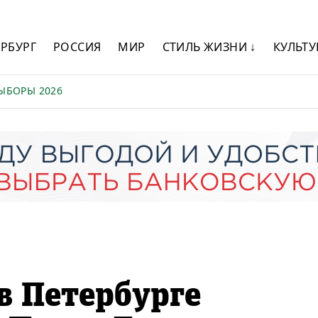
ЕРБУРГ
РОССИЯ
МИР
СТИЛЬ ЖИЗНИ ↓
КУЛЬТУ
ЫБОРЫ 2026
в Петербурге