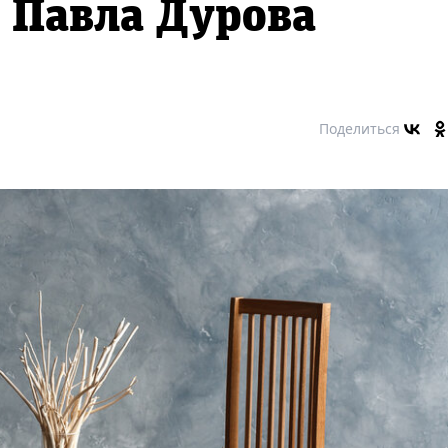
 Павла Дурова
Поделиться