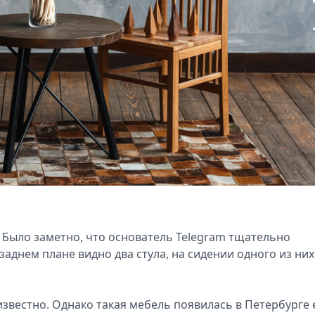
. Было заметно, что основатель Telegram тщательно
аднем плане видно два стула, на сидении одного из них
известно. Однако такая мебель появилась в Петербурге