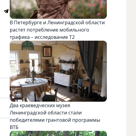
В Петербурге и Ленинградской области
растет потребление мобильного
трафика – исследование T2
Два краеведческих музея
Ленинградской области стали
победителями грантовой программы
ВТБ