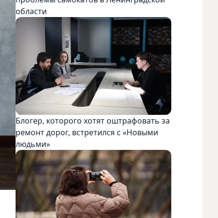
области
Блогер, которого хотят оштрафовать за
ремонт дорог, встретился с «Новыми
людьми»