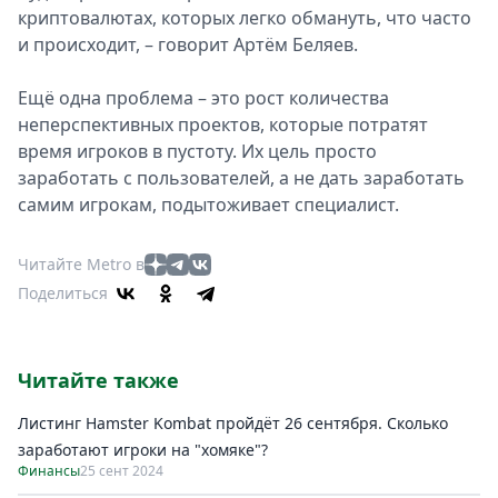
криптовалютах, которых легко обмануть, что часто
и происходит, – говорит Артём Беляев.
Ещё одна проблема – это рост количества
неперспективных проектов, которые потратят
время игроков в пустоту. Их цель просто
заработать с пользователей, а не дать заработать
самим игрокам, подытоживает специалист.
Читайте Metro в
Поделиться
Читайте также
Листинг Hamster Kombat пройдёт 26 сентября. Сколько
заработают игроки на "хомяке"?
Финансы
25 сент 2024