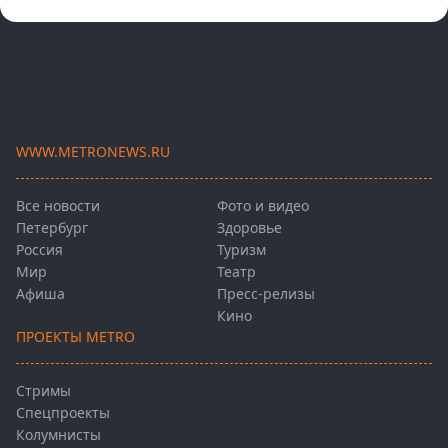
WWW.METRONEWS.RU
Все новости
Фото и видео
Петербург
Здоровье
Россия
Туризм
Мир
Театр
Афиша
Пресс-релизы
Кино
ПРОЕКТЫ METRO
Стримы
Спецпроекты
Колумнисты