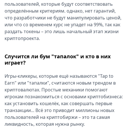
пользователей, которые будут соответствовать
определённым критериям. однако, нет гарантий,
что разработчики не будут манипулировать ценой,
или что со временем курс не упадет на 99%, так как
раздать токены – это лишь начальный этап жизни
криптопроекта.
Случится ли бум "тапалок" и кто в них
играет?
Игры-кликеры, которые ещё называются "Tap to
Earn" или "тапалки", считаются новым трендом в
криптовалютах. Простые механики помогают
игрокам познакомиться с основами криптобизнеса:
как установить кошелёк, как совершать первые
транзакции... Всё это приводит миллионы новых
пользователей на криптобиржи – это та самая
ликвидность, которая нужна рынку.