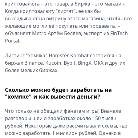
криптовалюта – это товар, а биржа – это магазин.
Когда криптовалюту "листят", её как бы
выкладывают на витрину этого магазина, чтобы все
желающие могли её покупать или продавать, –
объясняет Metro Артём Беляев, эксперт из FinTech
Portal.
Листинг "хомяка" Hamster Kombat состоится на
биржах Binance, Kucoin, Bybit, BingX, OKX и других
более мелких биржах.
Сколько можно будет заработать на
"хомяке" и как вывести деньги?
Что только не обещали фанатам игры! Вначале
разговоры шли о заработках около 150 тысяч
рублей. Некоторые даже рассчитывали схемы, где
можно заработать 1 миллион рублей. Однако в