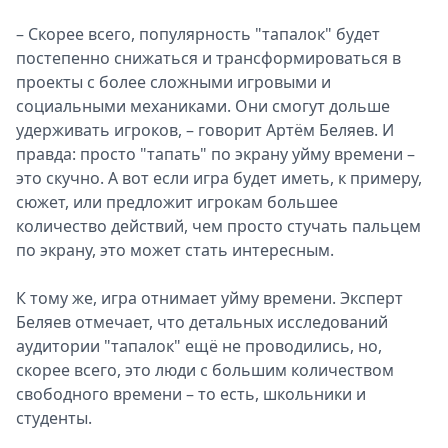
– Скорее всего, популярность "тапалок" будет
постепенно снижаться и трансформироваться в
проекты с более сложными игровыми и
социальными механиками. Они смогут дольше
удерживать игроков, – говорит Артём Беляев. И
правда: просто "тапать" по экрану уйму времени –
это скучно. А вот если игра будет иметь, к примеру,
сюжет, или предложит игрокам большее
количество действий, чем просто стучать пальцем
по экрану, это может стать интересным.
К тому же, игра отнимает уйму времени. Эксперт
Беляев отмечает, что детальных исследований
аудитории "тапалок" ещё не проводились, но,
скорее всего, это люди с большим количеством
свободного времени – то есть, школьники и
студенты.