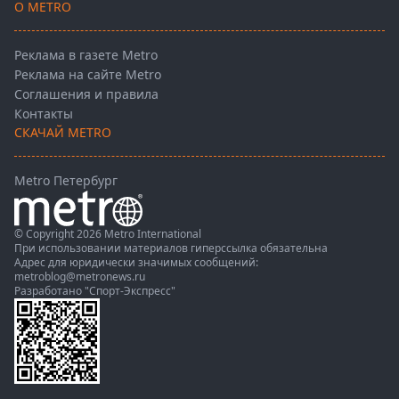
О METRO
Реклама в газете Metro
Реклама на сайте Metro
Соглашения и правила
Контакты
СКАЧАЙ METRO
Metro Петербург
© Copyright 2026 Metro International
При использовании материалов гиперссылка обязательна
Адрес для юридически значимых сообщений:
metroblog@metronews.ru
Разработано
"Спорт-Экспресс"