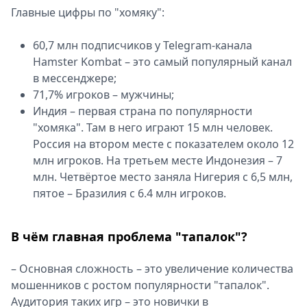
Главные цифры по "хомяку":
60,7 млн подписчиков у Telegram-канала
Hamster Kombat – это самый популярный канал
в мессенджере;
71,7% игроков – мужчины;
Индия – первая страна по популярности
"хомяка". Там в него играют 15 млн человек.
Россия на втором месте с показателем около 12
млн игроков. На третьем месте Индонезия – 7
млн. Четвёртое место заняла Нигерия с 6,5 млн,
пятое – Бразилия с 6.4 млн игроков.
В чём главная проблема "тапалок"?
– Основная сложность – это увеличение количества
мошенников с ростом популярности "тапалок".
Аудитория таких игр – это новички в