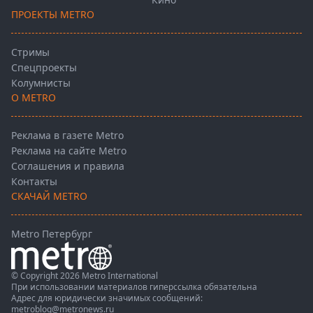
ПРОЕКТЫ METRO
Стримы
Спецпроекты
Колумнисты
О METRO
Реклама в газете Metro
Реклама на сайте Metro
Соглашения и правила
Контакты
СКАЧАЙ METRO
Metro Петербург
© Copyright 2026 Metro International
При использовании материалов гиперссылка обязательна
Адрес для юридически значимых сообщений:
metroblog@metronews.ru