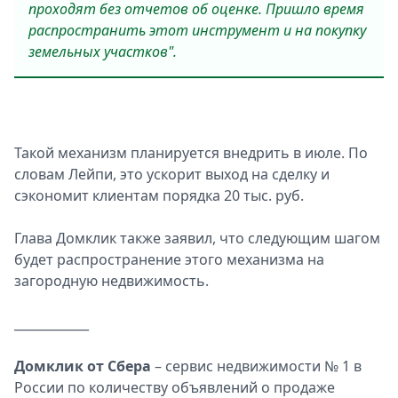
проходят без отчетов об оценке. Пришло время
распространить этот инструмент и на покупку
земельных участков".
Такой механизм планируется внедрить в июле. По
словам Лейпи, это ускорит выход на сделку и
сэкономит клиентам порядка 20 тыс. руб.
Глава Домклик также заявил, что следующим шагом
будет распространение этого механизма на
загородную недвижимость.
____________
Домклик от Сбера
– сервис недвижимости № 1 в
России по количеству объявлений о продаже