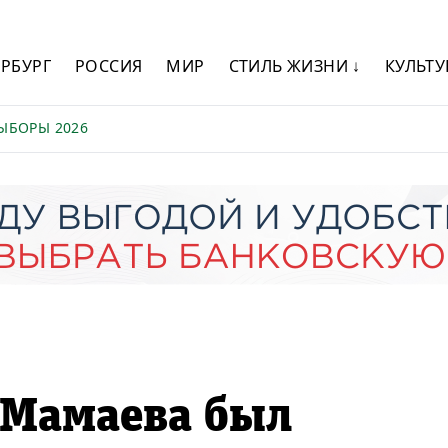
ЕРБУРГ
РОССИЯ
МИР
СТИЛЬ ЖИЗНИ ↓
КУЛЬТУ
ЫБОРЫ 2026
 Мамаева был