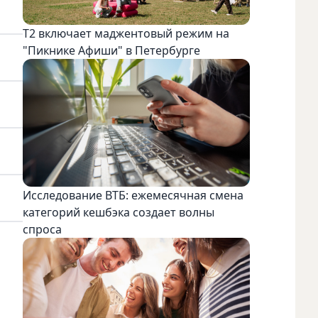
Т2 включает маджентовый режим на
"Пикнике Афиши" в Петербурге
Исследование ВТБ: ежемесячная смена
категорий кешбэка создает волны
спроса