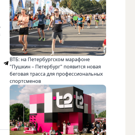
о
в
ВТБ: на Петербургском марафоне
"Пушкин – Петербург" появится новая
беговая трасса для профессиональных
спортсменов