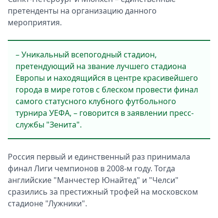
претенденты на организацию данного
мероприятия.
– Уникальный всепогодный стадион,
претендующий на звание лучшего стадиона
Европы и находящийся в центре красивейшего
города в мире готов с блеском провести финал
самого статусного клубного футбольного
турнира УЕФА, – говорится в заявлении пресс-
службы "Зенита".
Россия первый и единственный раз принимала
финал Лиги чемпионов в 2008-м году. Тогда
английские "Манчестер Юнайтед" и "Челси"
сразились за престижный трофей на московском
стадионе "Лужники".