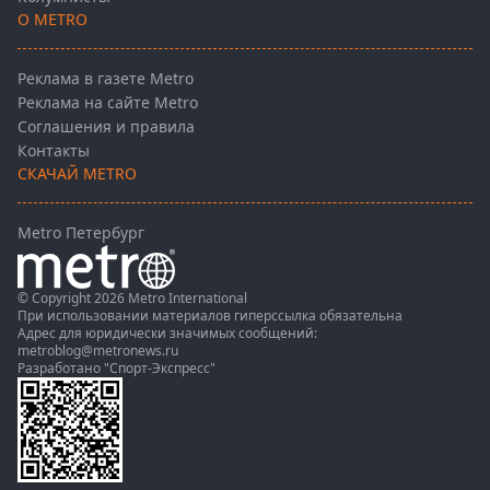
О METRO
Реклама в газете Metro
Реклама на сайте Metro
Соглашения и правила
Контакты
СКАЧАЙ METRO
Metro Петербург
© Copyright 2026 Metro International
При использовании материалов гиперссылка обязательна
Адрес для юридически значимых сообщений:
metroblog@metronews.ru
Разработано
"Спорт-Экспресс"