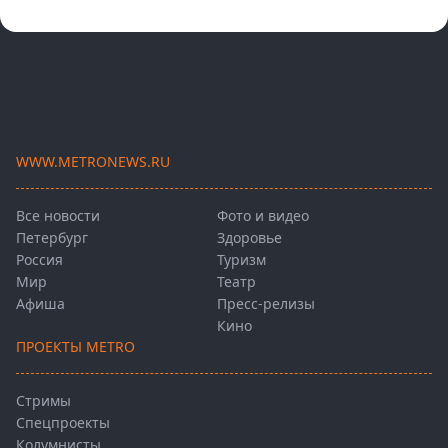
WWW.METRONEWS.RU
Все новости
Фото и видео
Петербург
Здоровье
Россия
Туризм
Мир
Театр
Афиша
Пресс-релизы
Кино
ПРОЕКТЫ METRO
Стримы
Спецпроекты
Колумнисты