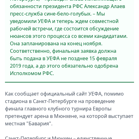
обязанности президента РФС Александр Алаев
пресс-служба сине-бело-голубых. – Мы
уведомили УЕФА и теперь ждем совместной
рабочей встречи, где состоится обсуждение
нюансов этого процесса со всеми кандидатами.
Она запланирована на конец ноября.
Соответственно, финальная заявка должна
быть подана в УЕФА не позднее 15 февраля
2019 года, а до этого обязательно одобрена
Исполкомом РФС.
Как сообщает официальный сайт УЕФА, помимо
стадиона в Санкт-Петербурге на проведение
финала главного клубного турнира Европы
претендует арена в Мюнхене, на которой выступает
местная "Бавария".
Санкт-Петербург и Мюнхен – единственные