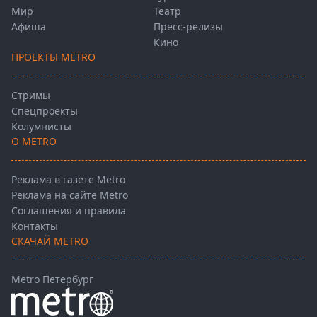
Мир
Театр
Афиша
Пресс-релизы
Кино
ПРОЕКТЫ METRO
Стримы
Спецпроекты
Колумнисты
О METRO
Реклама в газете Metro
Реклама на сайте Metro
Соглашения и правила
Контакты
СКАЧАЙ METRO
Metro Петербург