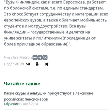
"Вузы Финляндии, как и всего Евросоюза, работают
по болонской системе, т.е. по единым стандартам.
Это способствует сотрудничеству и интеграции всех
европейских вузов, а также облегчает мобильность
студентов и их трудоустройство. Все вузы
Финляндии – государственные и делятся на
университеты и политехники (последние дают
более прикладное образование)".
Читайте Metro в
Поделиться
Читайте также
Какие скуфы и альтушки присутствуют в лексиконе
российских пенсионеров
Обучение
19 нояб 2024