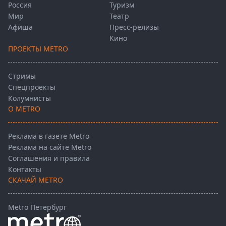
Россия
Туризм
Мир
Театр
Афиша
Пресс-релизы
Кино
ПРОЕКТЫ METRO
Стримы
Спецпроекты
Колумнисты
О METRO
Реклама в газете Metro
Реклама на сайте Metro
Соглашения и правила
Контакты
СКАЧАЙ METRO
Metro Петербург