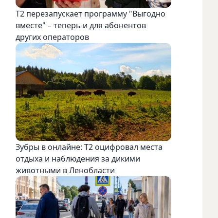
Т2 перезапускает программу "Выгодно
вместе" – теперь и для абонентов
других операторов
Зубры в онлайне: Т2 оцифровал места
отдыха и наблюдения за дикими
животными в Ленобласти