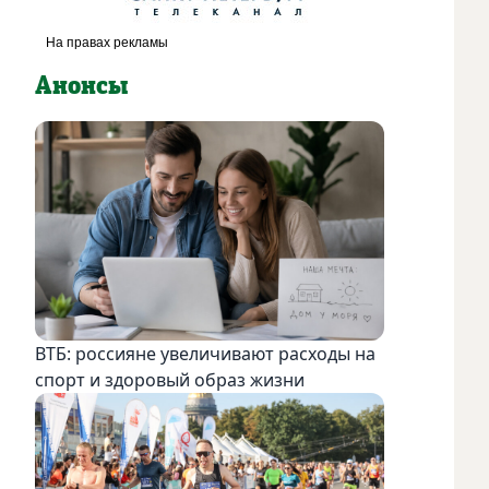
Анонсы
ВТБ: россияне увеличивают расходы на
спорт и здоровый образ жизни