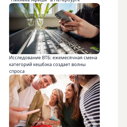
Исследование ВТБ: ежемесячная смена
категорий кешбэка создает волны
спроса