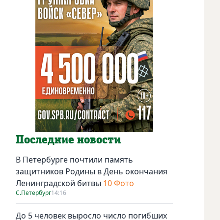
Последние новости
В Петербурге почтили память
защитников Родины в День окончания
Ленинградской битвы
10 Фото
С.Петербург
14:16
До 5 человек выросло число погибших