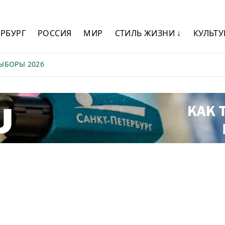
ЕРБУРГ
РОССИЯ
МИР
СТИЛЬ ЖИЗНИ ↓
КУЛЬТУ
ЫБОРЫ 2026