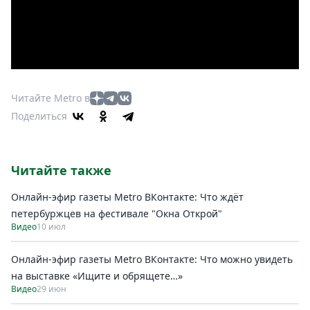
Читайте Metro в
Поделиться
Читайте также
Онлайн-эфир газеты Metro ВКонтакте: Что ждёт
петербуржцев на фестивале "Окна Открой"
Видео
10 июл
Онлайн-эфир газеты Metro ВКонтакте: Что можно увидеть
на выставке «Ищите и обрящете…»
Видео
29 июн