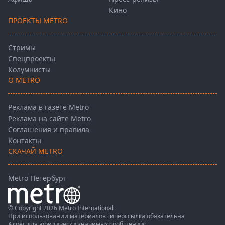
Кино
ПРОЕКТЫ METRO
Стримы
Спецпроекты
Колумнисты
О METRO
Реклама в газете Metro
Реклама на сайте Metro
Соглашения и правила
Контакты
СКАЧАЙ METRO
Metro Петербург
© Copyright 2026 Metro International
При использовании материалов гиперссылка обязательна
Адрес для юридически значимых сообщений: