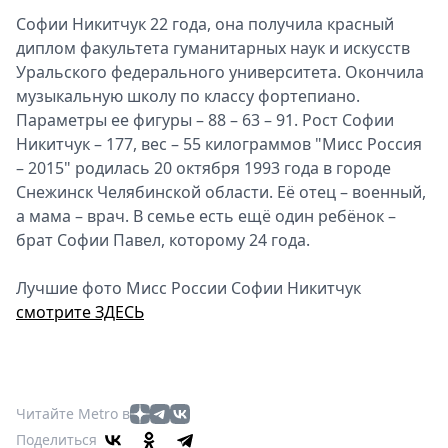
Софии Никитчук 22 года, она получила красный
диплом факультета гуманитарных наук и искусств
Уральского федерального университета. Окончила
музыкальную школу по классу фортепиано.
Параметры ее фигуры – 88 – 63 – 91. Рост Софии
Никитчук – 177, вес – 55 килограммов "Мисс Россия
– 2015" родилась 20 октября 1993 года в городе
Снежинск Челябинской области. Её отец – военный,
а мама – врач. В семье есть ещё один ребёнок –
брат Софии Павел, которому 24 года.
Лучшие фото Мисс России Софии Никитчук
смотрите ЗДЕСЬ
Читайте Metro в
Поделиться