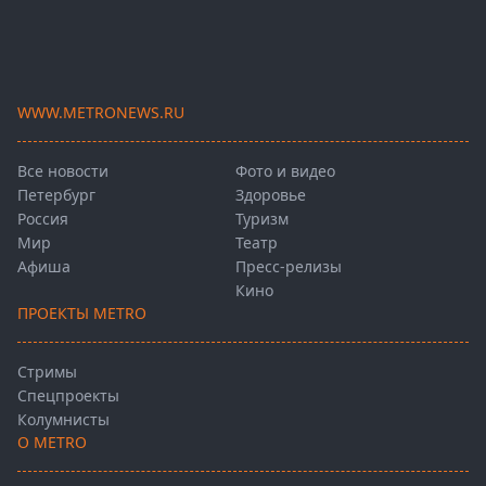
WWW.METRONEWS.RU
Все новости
Фото и видео
Петербург
Здоровье
Россия
Туризм
Мир
Театр
Афиша
Пресс-релизы
Кино
ПРОЕКТЫ METRO
Стримы
Спецпроекты
Колумнисты
О METRO