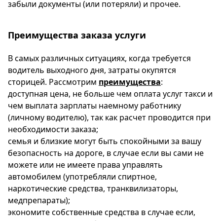
забыли документы (или потеряли) и прочее.
Преимущества заказа услуги
В самых различных ситуациях, когда требуется
водитель выходного дня, затраты окупятся
сторицей. Рассмотрим
преимущества
:
доступная цена, не больше чем оплата услуг такси и
чем выплата зарплаты наемному работнику
(личному водителю), так как расчет проводится при
необходимости заказа;
семья и близкие могут быть спокойными за вашу
безопасность на дороге, в случае если вы сами не
можете или не имеете права управлять
автомобилем (употребляли спиртное,
наркотические средства, транквилизаторы,
медпрепараты);
экономите собственные средства в случае если,