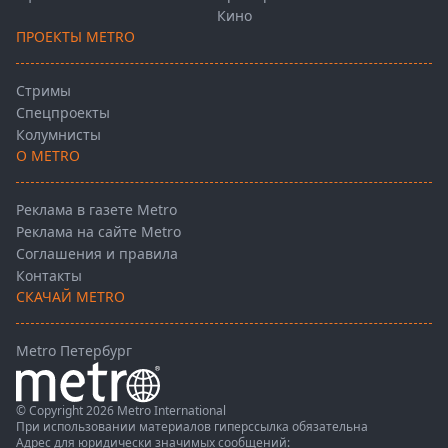
Кино
ПРОЕКТЫ METRO
Стримы
Спецпроекты
Колумнисты
О METRO
Реклама в газете Metro
Реклама на сайте Metro
Соглашения и правила
Контакты
СКАЧАЙ METRO
Metro Петербург
© Copyright 2026 Metro International
При использовании материалов гиперссылка обязательна
Адрес для юридически значимых сообщений: