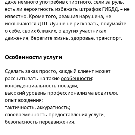
даже немного употребив спиртного, сели за руль,
есть ли вероятность избежать штрафов ГИБДД, – не
известно. Кроме того, реакция нарушена, не
исключаются ДТП. Лучше не рисковать, подумайте
о себе, своих близких, о других участниках
движения, берегите жизнь, здоровье, транспорт.
Особенности услуги
Сделать заказ просто, каждый клиент может
рассчитывать на такие
особенности
:
конфиденциальность поездки;
высокий уровень профессионализма водителя,
опыт вождения;
тактичность, аккуратность;
своевременность предоставления услуги,
безопасность передвижения.