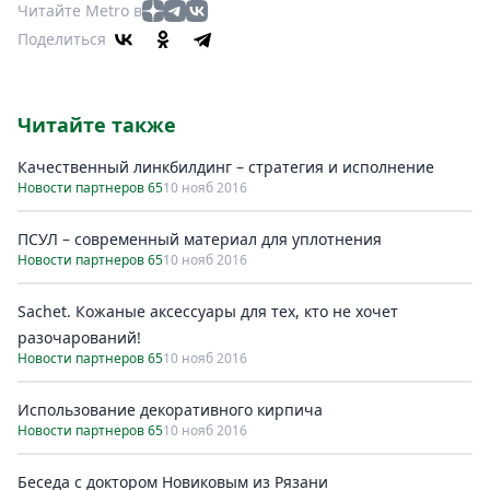
Читайте Metro в
Поделиться
Читайте также
Качественный линкбилдинг – стратегия и исполнение
Новости партнеров 65
10 нояб 2016
ПСУЛ – современный материал для уплотнения
Новости партнеров 65
10 нояб 2016
Sachet. Кожаные аксессуары для тех, кто не хочет
разочарований!
Новости партнеров 65
10 нояб 2016
Использование декоративного кирпича
Новости партнеров 65
10 нояб 2016
Беседа с доктором Новиковым из Рязани