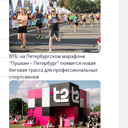
ВТБ: на Петербургском марафоне
"Пушкин – Петербург" появится новая
беговая трасса для профессиональных
спортсменов