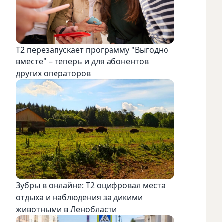
Т2 перезапускает программу "Выгодно
вместе" – теперь и для абонентов
других операторов
Зубры в онлайне: Т2 оцифровал места
отдыха и наблюдения за дикими
животными в Ленобласти