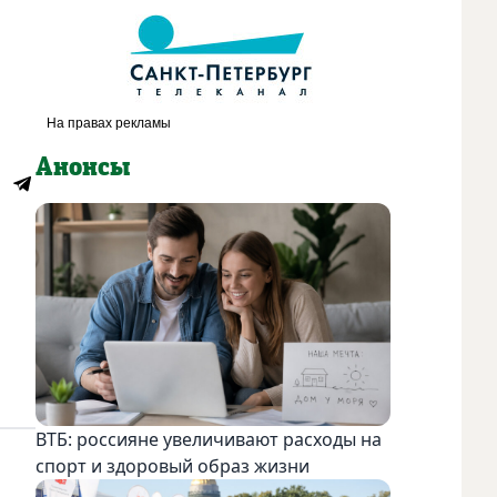
Анонсы
ВТБ: россияне увеличивают расходы на
спорт и здоровый образ жизни