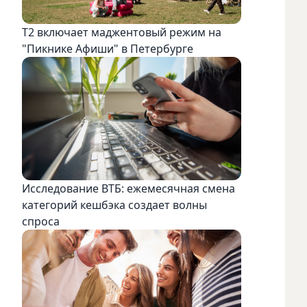
Т2 включает маджентовый режим на
"Пикнике Афиши" в Петербурге
Исследование ВТБ: ежемесячная смена
категорий кешбэка создает волны
спроса