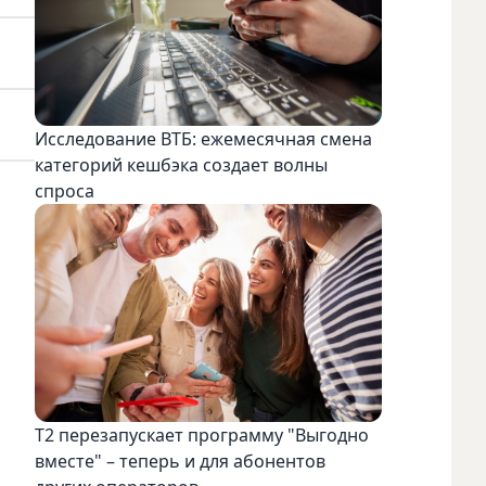
Исследование ВТБ: ежемесячная смена
категорий кешбэка создает волны
спроса
Т2 перезапускает программу "Выгодно
вместе" – теперь и для абонентов