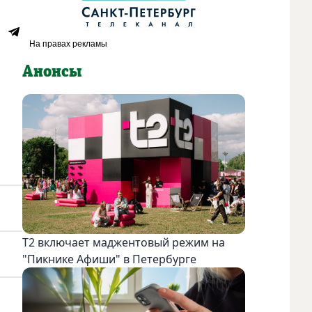
Анонсы
Т2 включает маджентовый режим на
"Пикнике Афиши" в Петербурге