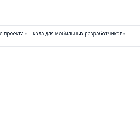
ке проекта «Школа для мобильных разработчиков»