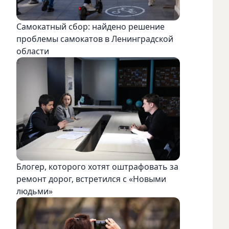
Самокатный сбор: найдено решение
проблемы самокатов в Ленинградской
области
Блогер, которого хотят оштрафовать за
ремонт дорог, встретился с «Новыми
людьми»