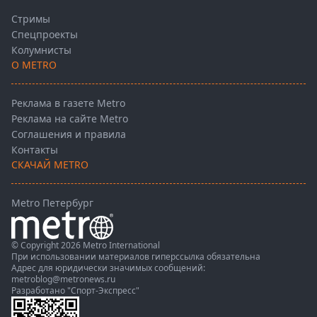
Стримы
Спецпроекты
Колумнисты
О METRO
Реклама в газете Metro
Реклама на сайте Metro
Соглашения и правила
Контакты
СКАЧАЙ METRO
Metro Петербург
© Copyright 2026 Metro International
При использовании материалов гиперссылка обязательна
Адрес для юридически значимых сообщений:
metroblog@metronews.ru
Разработано
"Спорт-Экспресс"