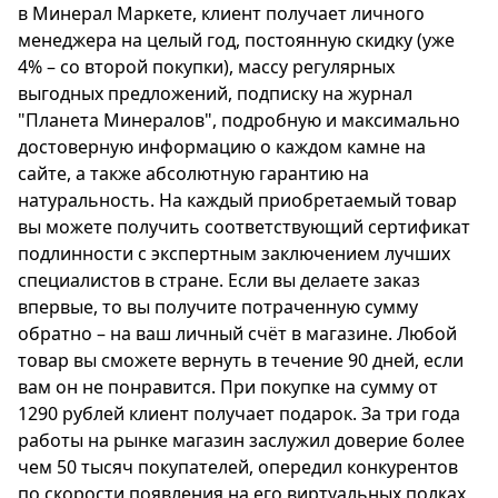
в Минерал Маркете, клиент получает личного
менеджера на целый год, постоянную скидку (уже
4% – со второй покупки), массу регулярных
выгодных предложений, подписку на журнал
"Планета Минералов", подробную и максимально
достоверную информацию о каждом камне на
сайте, а также абсолютную гарантию на
натуральность. На каждый приобретаемый товар
вы можете получить соответствующий сертификат
подлинности с экспертным заключением лучших
специалистов в стране. Если вы делаете заказ
впервые, то вы получите потраченную сумму
обратно – на ваш личный счёт в магазине. Любой
товар вы сможете вернуть в течение 90 дней, если
вам он не понравится. При покупке на сумму от
1290 рублей клиент получает подарок. За три года
работы на рынке магазин заслужил доверие более
чем 50 тысяч покупателей, опередил конкурентов
по скорости появления на его виртуальных полках