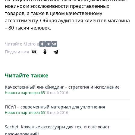
новинок и эксклюзивности представленных
товаров, а также в целом качественному
ассортименту. Общая аудитория клиентов магазина
– 80 тысяч человек.
Читайте Metro в
Поделиться
Читайте также
Качественный линкбилдинг – стратегия и исполнение
Новости партнеров 65
10 нояб 2016
ПСУЛ – современный материал для уплотнения
Новости партнеров 65
10 нояб 2016
Sachet. Кожаные аксессуары для тех, кто не хочет
разочарований!