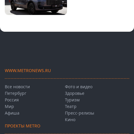
WWW.METRONEWS.RU
Все новости
Фото и видео
Петербург
Здоровье
Россия
Туризм
Мир
Театр
Афиша
Пресс-релизы
Кино
ПРОЕКТЫ METRO